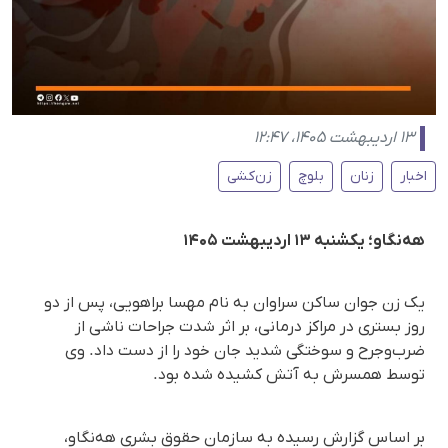
۱۳ اردیبهشت ۱۴۰۵، ۱۲:۴۷
اخبار
زنان
بلوچ
زن‌کشی
هه‌نگاو؛ یکشنبه ۱۳ اردیبهشت ۱۴۰۵
یک زن جوان ساکن سراوان به نام مهسا براهویی، پس از دو
روز بستری در مراکز درمانی، بر اثر شدت جراحات ناشی از
ضرب‌وجرح و سوختگی شدید جان خود را از دست داد. وی
توسط همسرش به آتش کشیده شده بود.
بر اساس گزارش رسیده به سازمان حقوق بشری هه‌نگاو،