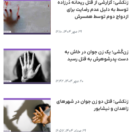
زنکشی؛ گزارشی از قتل ریحانه دُرزاده
توسط به دلیل عدم رضایت برای
ازدواج دوم توسط همسرش
۲۹ مهر ۱۴۰۴، ۱۲:۱۰
زن‌کُشی؛ یک زن جوان در خاش به
دست پدرشوهرش به قتل رسید
۲۰ مهر ۱۴۰۴، ۱۲:۴۲
زنکشی؛ قتل دو زن جوان در شهرهای
زاهدان و نیشابور
۲۹ مرداد ۱۴۰۴، ۱۶:۵۷