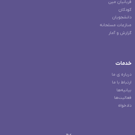
قربانیان مین
کودکان
دانشجویان
منازعات مسلحانه
گزارش و آمار
خدمات
درباره ی ما
ارتباط با ما
بیانیه‌ها
فعالیت‌ها
دادخواه