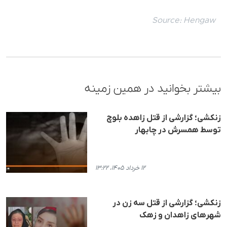
Source:
Hengaw
بیشتر بخوانید در همین زمینه
زنکشی؛ گزارشی از قتل زاهده بلوچ
توسط همسرش در چابهار
۱۲ خرداد ۱۴۰۵، ۱۳:۲۲
زنکشی؛ گزارشی از قتل سه زن در
شهرهای زاهدان و زهک