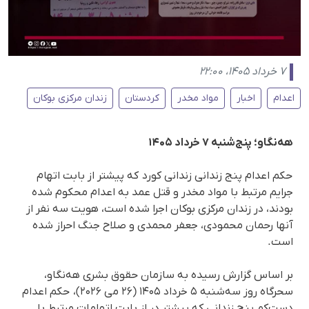
۷ خرداد ۱۴۰۵، ۲۲:۰۰
اعدام
اخبار
مواد مخدر
کردستان
زندان مرکزی بوکان
هه‌نگاو؛ پنج‌شنبه ۷ خرداد ۱۴۰۵
حکم اعدام پنج زندانی زندانی کورد که پیشتر از بابت اتهام
جرایم مرتبط با مواد مخدر و قتل عمد به اعدام محکوم شده
بودند، در زندان مرکزی بوکان اجرا شده است، هویت سه نفر از
آنها رحمان محمودی، جعفر محمدی و صلاح جنگ احراز شده
است.
بر اساس گزارش رسیده به سازمان حقوق بشری هه‌نگاو،
سحرگاه روز سه‌شنبه ۵ خرداد ۱۴۰۵ (۲۶ می ۲۰۲۶)، حکم اعدام
دست‌کم پنج زندانی که پیشتر در از بابت اتهامات مرتبط با