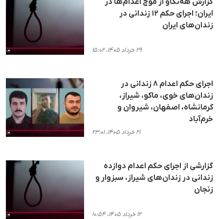
گزارش هه‌نگاو از موج اعدام‌ها در
ایران؛ اجرای حکم ۱۲ زندانی در
زندان‌های ایران
۲۹ خرداد ۱۴۰۵، ۱۵:۰۲
اجرای حکم اعدام ۸ زندانی در
زندان‌های خوی، ماکو، شیراز،
کرمانشاه، اصفهان، شیروان و
خرم‌آباد
۲۱ خرداد ۱۴۰۵، ۲۳:۰۱
گزارشی از اجرای حکم اعدام دوازده
زندانی در زندان‌های شیراز، سبزوار و
زنجان
۱۲ خرداد ۱۴۰۵، ۱۰:۵۴