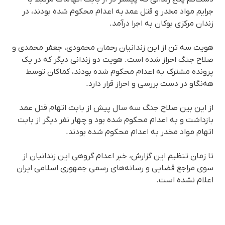
جرایم مواد مخدر و قتل عمد به اعدام محکوم شده بودند، در
زندان مرکزی بوکان به اجرا درآمد.
هویت سه تن از این زندانیان رحمان محمودی، جعفر محمدی و
صلاح جنگ احراز شده است. هویت دو زندانی دیگر که در یک
پرونده مشترک به اعدام محکوم شده بودند، کماکان توسط
هه‌نگاو در دست بررسی و احراز قرار دارد.
از این بین صلاح جنگ سه سال پیش از بابت اتهام قتل عمد
بازداشت و به اعدام محکوم شده بود و چهار نفر دیگر از بابت
اتهام مواد مخدر بە اعدام محکوم شده بودند.
تا زمان تنظیم این گزارش، خبر اعدام گروهی این زندانیان از
سوی مراجع قضایی و رسانه‌های رسمی جمهوری اسلامی ایران
اعلام نشده است.