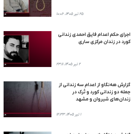
۲۵ تیر ۱۴۰۵، ۱۰:۰۶
اجرای حکم اعدام فایق احمدی زندانی
کورد در زندان مرکزی ساری
۲ تیر ۱۴۰۵، ۲۳:۱۱
گزارش هه‌نگاو از اعدام سه زندانی از
جمله دو زندانی کورد و تُرک در
زندان‌های شیروان و مشهد
۱ تیر ۱۴۰۵، ۱۲:۳۳