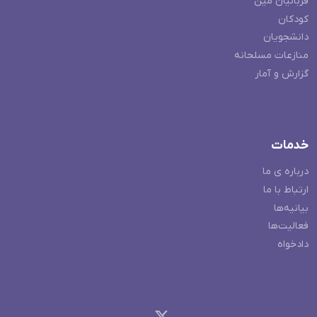
قربانیان مین
کودکان
دانشجویان
منازعات مسلحانه
گزارش و آمار
خدمات
درباره ی ما
ارتباط با ما
بیانیه‌ها
فعالیت‌ها
دادخواه