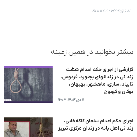
Source:
Hengaw
بیشتر بخوانید در همین زمینه
گزارشی از اجرای حکم اعدام هشت
زندانی در زندانهای بجنورد، فردوس،
تایباد، ساری، ماهشهر، بهبهان،
بوکان و کهنوج
۱۱ دی ۱۴۰۴، ۱۷:۰۳
اجرای حکم اعدام سلمان کاکه‌خانی،
زندانی اهل بانه در زندان مرکزی تبریز