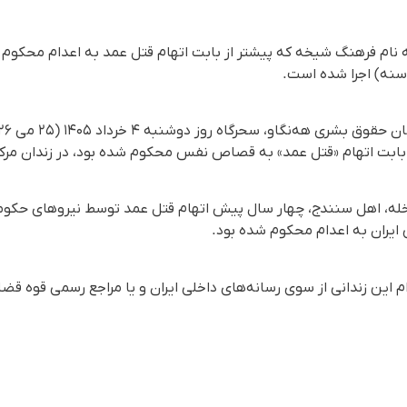
ه نام فرهنگ شیخه که پیشتر از بابت اتهام قتل عمد به اعدام محکو
سنه) اجرا شده است.
 بابت اتهام «قتل عمد» به قصاص نفس محکوم شده بود، در زندان مرکز
خله، اهل سنندج، چهار سال پیش اتهام قتل عمد توسط نیروهای حکو
یران به اعدام محکوم شده بود.
ام این زندانی از سوی رسانه‌های داخلی ایران و یا مراجع رسمی قوه قض