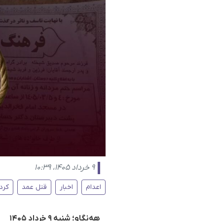
۹ خرداد ۱۴۰۵، ۱۰:۳۹
اعدام
اخبار
قتل عمد
کرد
هه‌نگاو؛ شنبه ۹ خرداد ۱۴۰۵