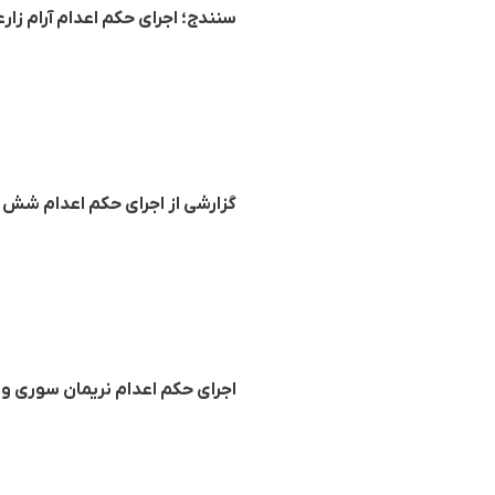
سنندج؛ اجرای حکم اعدام آرام زار
گزارشی از اجرای حکم اعدام شش 
اجرای حکم اعدام نریمان سوری و