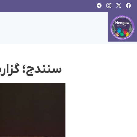
سنندج؛ گزار