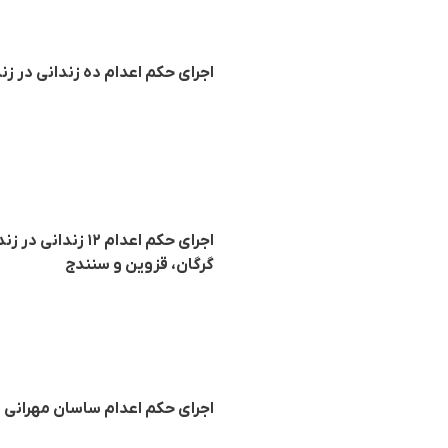
اجرای حکم اعدام دە زندانی در ز
اجرای حکم اعدام 
گرگان، قزوین و سنندج
اجرای حکم اعدام ساسان مهرانی 