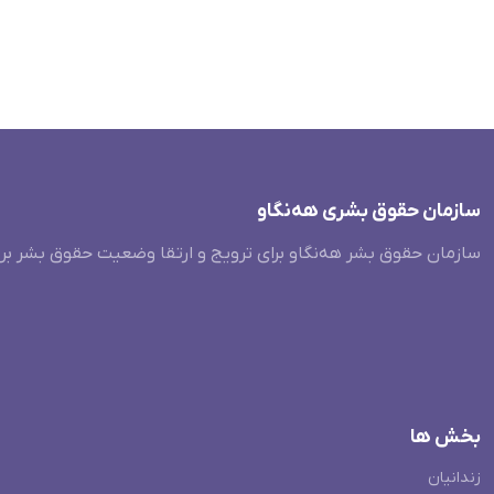
سازمان حقوق بشری هەنگاو
سازمان حقوق بشر هه‌نگاو برای ترویج و ارتقا وضعیت حقوق بشر بر
بخش ها
زندانیان