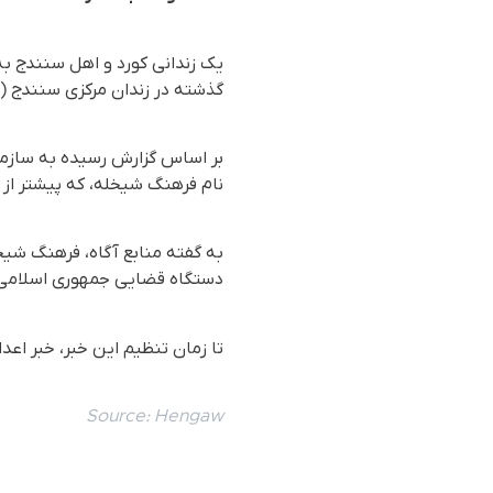
یک زندانی کورد و اهل سنندج ب
گذشته در زندان مرکزی سنندج (
نام فرهنگ شیخله، که پیشتر از
به گفته منابع آگاه، فرهنگ شی
دستگاه قضایی جمهوری اسلامی ا
تا زمان تنظیم این خبر، خبر اعد
Source:
Hengaw