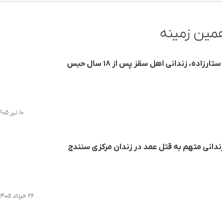
مین زمینه
ده، زندانی اهل سقز پس از ۱۸ سال حبس
۱۰ تیر ۱۴۰۵، ۱۲:۲۲
ندانی متهم به قتل عمد در زندان مرکزی سنندج
۲۶ خرداد ۱۴۰۵، ۲۲:۰۵