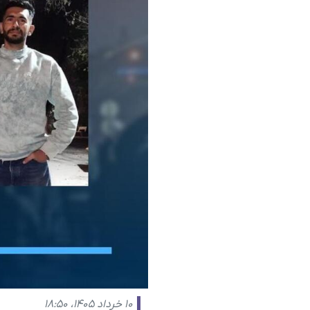
۱۰ خرداد ۱۴۰۵، ۱۸:۵۰