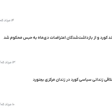
۱۴ مرداد ۱۴۰۵، ۱۱:۱۶
 کورد و از بازداشت‌شدگان اعتراضات دی‌ماه به حبس محکوم شد
۱۳ مرداد ۱۴۰۵، ۱۴:۰۱
قی زندانی سیاسی کورد در زندان مرکزی بجنورد
۱۰ مرداد ۱۴۰۵، ۱۰:۴۱