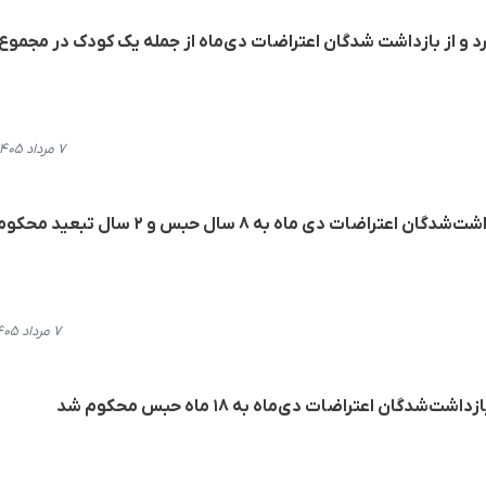
۷ مرداد ۱۴۰۵، ۱۵:۵۰
ات دی ‌ماه به ٨ سال حبس و ٢ سال تبعید محکوم شد
۷ مرداد ۱۴۰۵، ۱۲:۲۲
ان اعتراضات دی‌ماه به ۱۸ ماه حبس محکوم شد