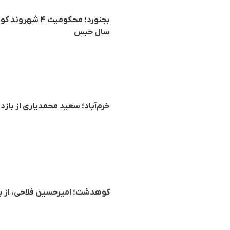
سال حبس
خرم‌آباد؛ سعید محمدیاری از بازداشت‌شدگان اعتراض
کوهدشت؛ امیرحسین فلاحی، از بازداشت‌شدگ