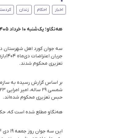
اخبار
احکام
زندان
کردستا
هه‌نگاو؛ یک‌شنبه ۱۰ خرداد ۱۴۰۵
سه جوان کورد اهل شهرستان دره‌
تعزیری محکوم شدند.
بر اساس گزارش رسیده به سازما
حبس تعزیری محکوم شده‌اند.
هه‌نگاو مطلع شده است که، حکم م