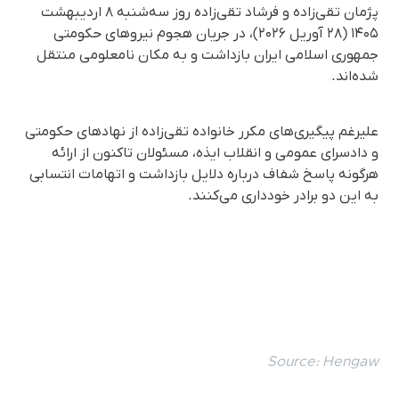
پژمان تقی‌زاده و فرشاد تقی‌زاده روز سه‌شنبه ۸ اردیبهشت
۱۴۰۵ (۲۸ آوریل ۲۰۲۶)، در جریان هجوم نیروهای حکومتی
جمهوری اسلامی ایران بازداشت و به مکان نامعلومی منتقل
شده‌اند.
علیرغم پیگیری‌های مکرر خانواده تقی‌زاده از نهادهای حکومتی
و دادسرای عمومی و انقلاب ایذه، مسئولان تاکنون از ارائه
هرگونه پاسخ شفاف درباره دلایل بازداشت و اتهامات انتسابی
به این دو برادر خودداری می‌کنند.
Source:
Hengaw