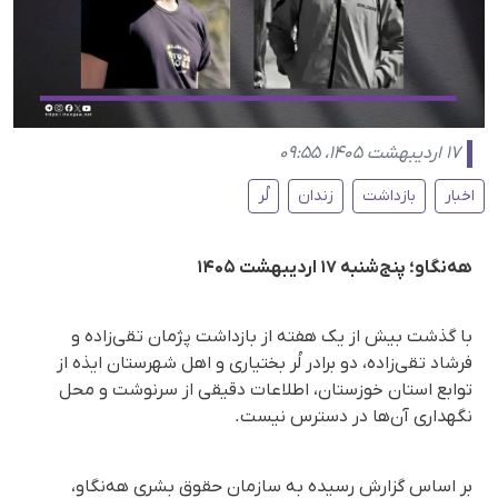
۱۷ اردیبهشت ۱۴۰۵، ۰۹:۵۵
اخبار
بازداشت
زندان
لُر
هه‌نگاو؛ پنج‌شنبه ۱۷ اردیبهشت ۱۴۰۵
با گذشت بیش از یک هفته از بازداشت پژمان تقی‌زاده و
فرشاد تقی‌زاده، دو برادر لُر بختیاری و اهل شهرستان ایذه از
توابع استان خوزستان، اطلاعات دقیقی از سرنوشت و محل
نگهداری آن‌ها در دسترس نیست.
بر اساس گزارش رسیده به سازمان حقوق بشری هه‌نگاو،