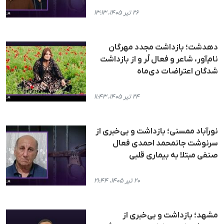
۲۶ تیر ۱۴۰۵، ۱۳:۱۳
دهدشت؛ بازداشت مجدد مهرگان
نام‌آور، شاعر و فعال لُر و از بازداشت
شدگان اعتراضات دی‌ماه
۲۴ تیر ۱۴۰۵، ۱۱:۴۳
نورآباد ممسنی؛ بازداشت و بی‌خبری از
سرنوشت جانمحمد احمدی فعال
صنفی مبتلا به بیماری قلبی
۲۰ تیر ۱۴۰۵، ۲۱:۴۴
مشهد؛ بازداشت و بی‌خبری از