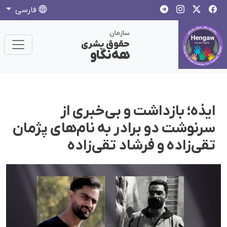
فارسی
سازمان
حقوق بشری
هەنگاو
ایذه؛ بازداشت و بی‌خبری از
سرنوشت دو برادر به نام‌های پژمان
تقی‌زاده و فرشاد تقی‌زاده