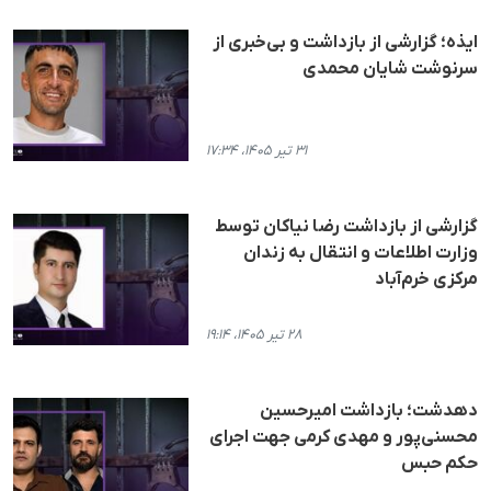
ایذه؛ گزارشی از بازداشت و بی‌خبری از
سرنوشت شایان محمدی
۳۱ تیر ۱۴۰۵، ۱۷:۳۴
گزارشی از بازداشت رضا نیاکان توسط
وزارت اطلاعات و انتقال به زندان
مرکزی خرم‌آباد
۲۸ تیر ۱۴۰۵، ۱۹:۱۴
دهدشت؛ بازداشت امیرحسین
محسنی‌پور و مهدی کرمی جهت اجرای
حکم حبس