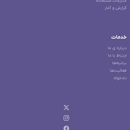
منازعات مسلحانه
گزارش و آمار
خدمات
درباره ی ما
ارتباط با ما
بیانیه‌ها
فعالیت‌ها
دادخواه