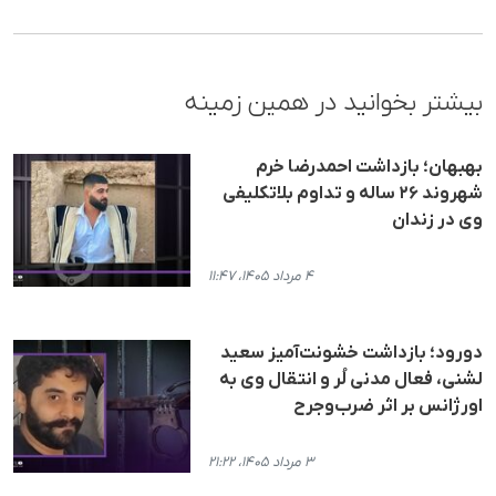
بیشتر بخوانید در همین زمینه
بهبهان؛ بازداشت احمدرضا خرم
شهروند ۲۶ ساله و تداوم بلاتکلیفی
وی در زندان
۴ مرداد ۱۴۰۵، ۱۱:۴۷
دورود؛ بازداشت خشونت‌آمیز سعید
لشنی، فعال مدنی لُر و انتقال وی به
اورژانس بر اثر ضرب‌وجرح
۳ مرداد ۱۴۰۵، ۲۱:۲۲