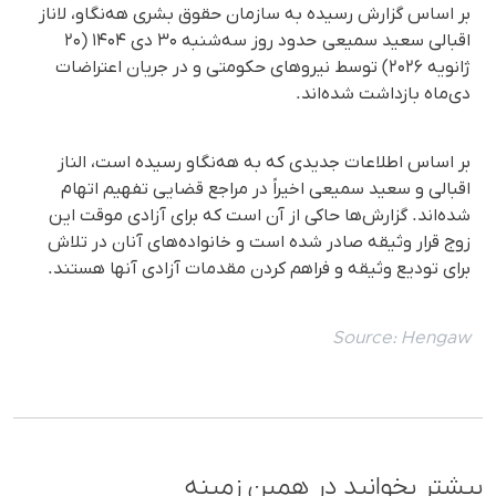
بر اساس گزارش رسیده به سازمان حقوق بشری هه‌نگاو، لاناز
اقبالی سعید سمیعی حدود روز سه‌شنبه ۳۰ دی ۱۴۰۴ (۲۰
ژانویه ۲۰۲۶) توسط نیروهای حکومتی و در جریان اعتراضات
دی‌ماه بازداشت شده‌اند.
بر اساس اطلاعات جدیدی که به هه‌نگاو رسیده است، الناز
اقبالی و سعید سمیعی اخیراً در مراجع قضایی تفهیم اتهام
شده‌اند. گزارش‌ها حاکی از آن است که برای آزادی موقت این
زوج قرار وثیقه صادر شده است و خانواده‌های آنان در تلاش
برای تودیع وثیقه و فراهم کردن مقدمات آزادی آنها هستند.
Source:
Hengaw
بیشتر بخوانید در همین زمینه