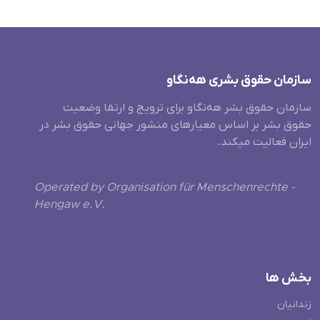
سازمان حقوق بشری هەنگاو
سازمان حقوق بشر هه‌نگاو برای ترویج و ارتقا وضعیت
حقوق بشر بر اساس معیارهای منشور جهانی حقوق بشر در
ایران فعالیت میکند.
Operated by Organisation für Menschenrechte -
Hengaw e.V.
بخش ها
زندانیان