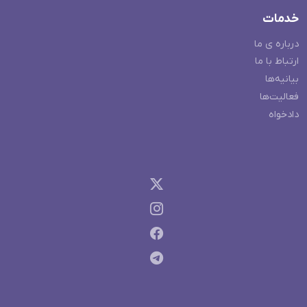
خدمات
درباره ی ما
ارتباط با ما
بیانیه‌ها
فعالیت‌ها
دادخواه