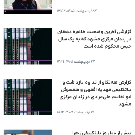
۲۴ اردیبهشت ۱۴۰۵، ۱۳:۵۲
گزارشی آخرین وضعیت طاهره دهقان
در زندان مرکزی مشهد که به یک سال
حبس محکوم شده است
۲۲ اردیبهشت ۱۴۰۵، ۱۲:۲۹
گزارش هه‌نگاو از تداوم بازداشت و
بلاتکلیفی مهدیه افقهی و همسرش
ابوالقاسم علی‌مرادی در زندان مرکزی
مشهد
۲۱ اردیبهشت ۱۴۰۵، ۱۸:۱۷
بیش از ۱۰۰ روز بلاتکلیفی زهرا