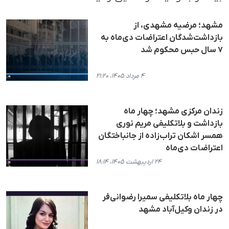
مشهد؛ مرضیه مشهدی، از
بازداشت‌شدگان اعتراضات دی‌ماه به
۷ سال حبس محکوم شد
۴ مرداد ۱۴۰۵، ۲۱:۲۰
زندان مرکزی مشهد؛ چهار ماه
بازداشت و بلاتکلیفی مریم نوری
همسر اشکان تراب‌زاده از جانباختگان
اعتراضات دی‌ماه
۲۴ اردیبهشت ۱۴۰۵، ۱۸:۱۴
چهار ماه بلاتکلیفی سمیرا رضوانی‌فر
در زندان وکیل‌آباد مشهد