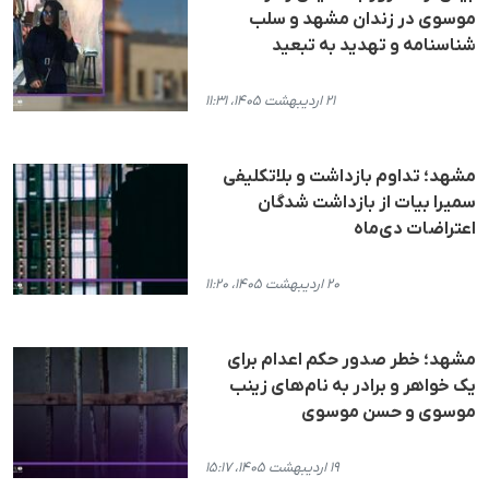
موسوی در زندان مشهد و سلب
شناسنامه و تهدید به تبعید
۲۱ اردیبهشت ۱۴۰۵، ۱۱:۳۱
مشهد؛ تداوم بازداشت و بلاتکلیفی
سمیرا بیات از بازداشت شدگان
اعتراضات دی‌ماه
۲۰ اردیبهشت ۱۴۰۵، ۱۱:۲۰
مشهد؛ خطر صدور حکم اعدام برای
یک خواهر و برادر به نام‌های زینب
موسوی و حسن موسوی
۱۹ اردیبهشت ۱۴۰۵، ۱۵:۱۷