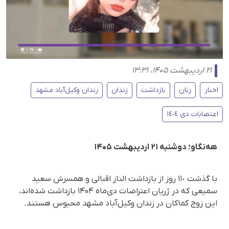
۲۱ اردیبهشت ۱۴۰۵، ۱۳:۳۱
اخبار
زنان
بازداشت
زندان
زندان وکیل‌آباد مشهد
اعتصابات دی ١٤٠٤
هه‌نگاو؛ دوشنبه ۲۱ اردیبهشت ۱۴۰۵
با گذشت ١١٠ روز از بازداشت الناز اقبالی و همسرش سعید
سمیعی که در ژریان اعتراضات دی‌ماه ۱۴۰۴ بازداشت شده‌اند،
این زوج کماکان در زندان وکیل‌آباد مشهد محبوس هستند.