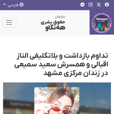
فارسی
سازمان
حقوق بشری
هەنگاو
تداوم بازداشت و بلاتکلیفی الناز
اقبالی و همسرش سعید سمیعی
در زندان مرکزی مشهد