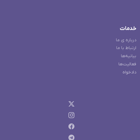
خدمات
درباره ی ما
ارتباط با ما
بیانیه‌ها
فعالیت‌ها
دادخواه