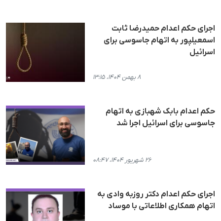
اجرای حکم اعدام حمیدرضا ثابت
اسمعیلپور به اتهام جاسوسی برای
اسرائیل
۸ بهمن ۱۴۰۴، ۱۳:۱۵
حکم اعدام بابک شهبازی به اتهام
جاسوسی برای اسرائیل اجرا شد
۲۶ شهریور ۱۴۰۴، ۰۸:۴۷
اجرای حکم اعدام دکتر روزبه وادی به
اتهام همکاری اطلاعاتی با موساد