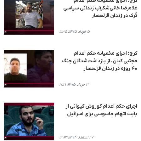
کرج؛ اجرای مخفیانه حکم اعدام
غلامرضا خانی‌شکرآب زندانی سیاسی
تُرک در زندان قزلحصار
۵ خرداد ۱۴۰۵، ۱۱:۳۵
کرج؛ اجرای مخفیانه حکم اعدام
مجتبی کیان، از بازداشت‌شدگان جنگ
۴۰ روزه در زندان قزلحصار
۳ خرداد ۱۴۰۵، ۱۰:۲۱
اجرای حکم اعدام کوروش کیوانی از
بابت اتهام جاسوسی برای اسرائیل
۲۷ اسفند ۱۴۰۴، ۱۳:۱۳