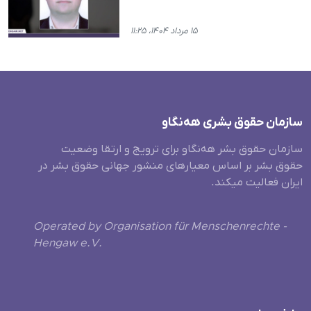
۱۵ مرداد ۱۴۰۴، ۱۱:۲۵
سازمان حقوق بشری هەنگاو
سازمان حقوق بشر هه‌نگاو برای ترویج و ارتقا وضعیت
حقوق بشر بر اساس معیارهای منشور جهانی حقوق بشر در
ایران فعالیت میکند.
Operated by Organisation für Menschenrechte -
Hengaw e.V.