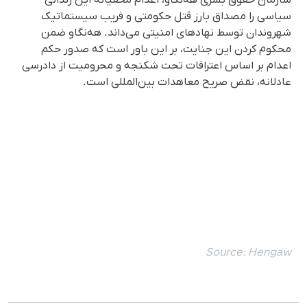
سیاسی را مصداق بارز قتل حکومتی و فریب سیستماتیک
شهروندان توسط نهادهای امنیتی می‌داند. هه‌نگاو ضمن
محکوم کردن این جنایت، بر این باور است که صدور حکم
اعدام بر اساس اعترافات تحت شکنجه و محرومیت از دادرسی
عادلانه، نقض صریح معاهدات بین‌المللی است.
Source:
Hengaw