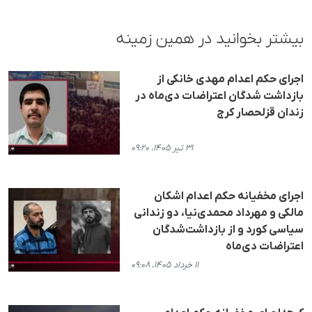
بیشتر بخوانید در همین زمینه
اجرای حکم اعدام مهدی خانکی از
بازداشت شدگان اعتراضات دی‌ماه در
زندان قزلحصار کرج
۳۱ تیر ۱۴۰۵، ۰۹:۲۰
اجرای مخفیانه حکم اعدام اشکان
مالکی و مهرداد محمدی‌نیا، دو زندانی
سیاسی کورد و از بازداشت‌شدگان
اعتراضات دی‌ماه
۱۱ خرداد ۱۴۰۵، ۰۹:۰۸