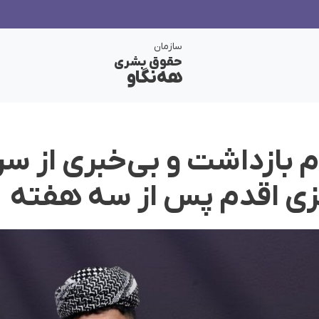
سازمان
حقوق بشری
هەنگاو
وم بازداشت و بی‌خبری از 
ی اقدم پس از سه هفته