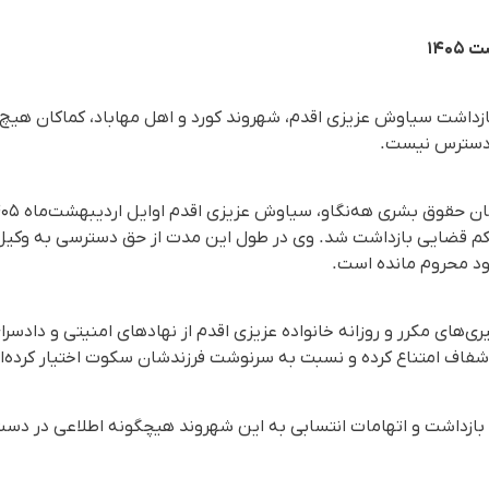
زداشت سیاوش عزیزی اقدم، شهروند کورد و اهل مهاباد، کماکان هی
 دسترس نیست.
حکم قضایی بازداشت شد. وی در طول این مدت از حق دسترسی به وکی
ود محروم مانده است.
یری‌های مکرر و روزانه خانواده عزیزی اقدم از نهادهای امنیتی و دادسر
فاف امتناع کرده و نسبت به سرنوشت فرزندشان سکوت اختیار کرده‌ان
یل بازداشت و اتهامات انتسابی به این شهروند هیچگونه اطلاعی در د