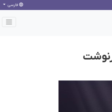
فارسی
سرنوشت