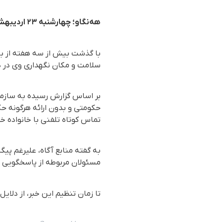
هه‌نگاو؛ چهارشنبه ۲۳ اردیبهشت ۱۴۰۵
با گذشت بیش از سه هفته از با
سلامت و مکان نگهداری وی در
حکومتی و بدون ارائه هرگونه 
تماس کوتاه تلفنی با خانواده خ
به گفته منابع آگاه، علیرغم پیگ
مسئولان مربوطه از پاسخگویی ش
تا زمان تنظیم این خبر، از دلا