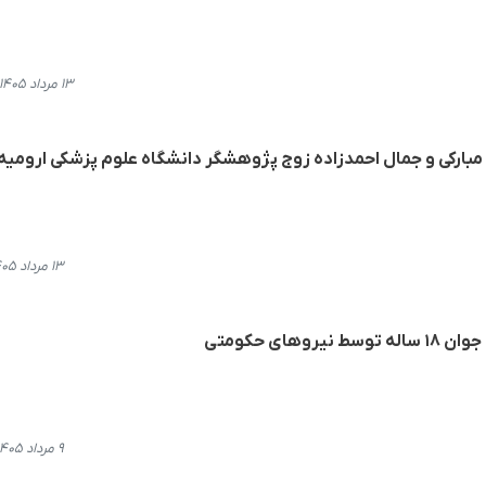
۱۳ مرداد ۱۴۰۵، ۲۰:۵۴
 مبارکی و جمال احمدزاده زوج پژوهشگر دانشگاه علوم پزشکی ارومیه
۱۳ مرداد ۱۴۰۵، ۱۹:۱۳
های حکومتی
۹ مرداد ۱۴۰۵، ۱۵:۴۰