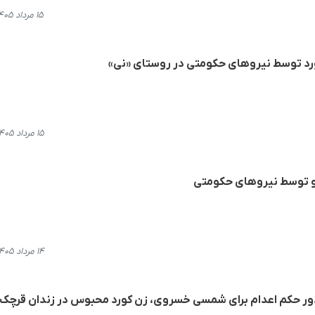
۱۵ مرداد ۱۴۰۵، ۱۳:۲۰
رد توسط نیروهای حکومتی در روستای «نی»
۱۵ مرداد ۱۴۰۵، ۱۲:۳۷
 و توسط نیروهای حکومتی
۱۴ مرداد ۱۴۰۵، ۱۹:۳۴
ر حکم اعدام برای شمسی خسروی، زن کورد محبوس در زندان قرچک