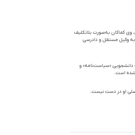
 وی کماکان به‌صورت بلاتکلیف
 به وکیل مستقل و دادرسی
ه دانشجویی «سیاست‌نامه» و
 شده است.
 اصلی او در دست نیست.