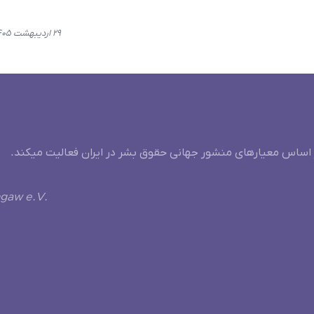
۲۹ اردیبهشت ۱۴۰۵، ۱۱:۰۴
 اساس معیارهای منشور جهانی حقوق بشر در ایران فعالیت میکند.
ngaw e.V.