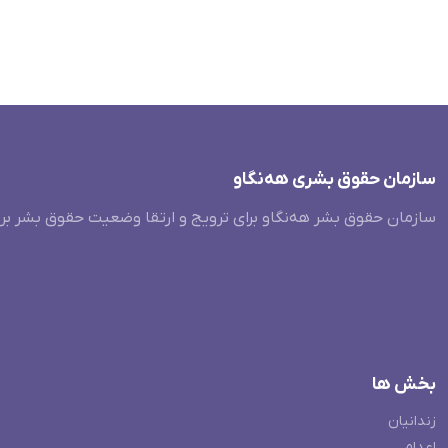
سازمان حقوق بشری هەنگاو
سازمان حقوق بشر هه‌نگاو برای ترویج و ارتقا وضعیت حقوق بشر بر
بخش ها
زندانیان
اعدام