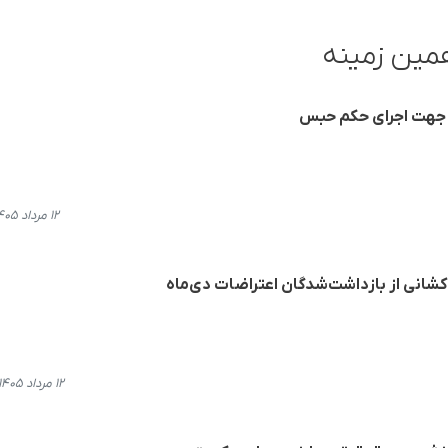
مین زمینه
 جهت اجرای حکم حبس
۱۲ مرداد ۱۴۰۵، ۲۱:۲۶
انی از بازداشت‌شدگان اعتراضات دی‌ماه
۱۲ مرداد ۱۴۰۵، ۲۰:۴۶