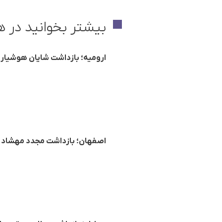
بیشتر بخوانید در ه
ارومیه؛ بازداشت شایان هوشیار
اصفهان؛ بازداشت مجدد مهشاد کش