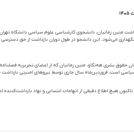
داشت متین زمانیان، دانشجوی کارشناسی علوم سیاسی دانشگاه تهران،
) نگهداری می‌شود. این دانشجو در طول دوران بازداشت از حق دسترسی
ن حقوق بشری هه‌نگاو، متین زمانیان که از اعضای تحریریه فصلنام
اسی است، فروردین‌ماه سال جاری توسط نیروهای امنیتی بازداشت
 تاکنون هیچ اطلاع دقیقی از اتهامات انتسابی و نهاد بازداشت‌کننده