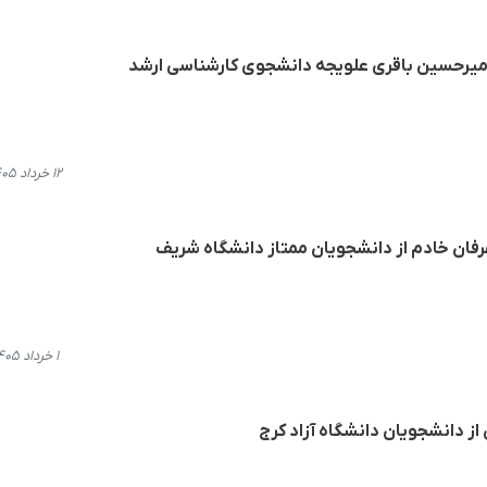
میرحسین باقری علویجه دانشجوی کارشناسی ارشد
۱۲ خرداد ۱۴۰۵، ۱۱:۳۹
رفان خادم از دانشجویان ممتاز دانشگاه شریف
۱ خرداد ۱۴۰۵، ۱۳:۱۴
 دانشجویان دانشگاه آزاد کرج