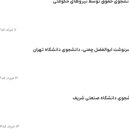
 دانشجوی حقوق توسط نیروهای حکومتی
۷ مرداد ۱۴۰۵، ۱۱:۲۴
ز سرنوشت ابوالفضل چمنی، دانشجوی دانشگاه تهران
۲۱ خرداد ۱۴۰۵، ۱۰:۴۹
انشجوی دانشگاه صنعتی شریف
۱۳ خرداد ۱۴۰۵، ۰۹:۳۰