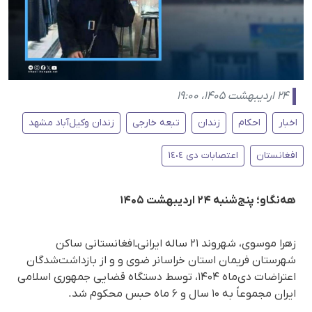
۲۴ اردیبهشت ۱۴۰۵، ۱۹:۰۰
اخبار
احکام
زندان
تبعه خارجی
زندان وکیل‌آباد مشهد
افغانستان
اعتصابات دی ١٤٠٤
هه‌نگاو؛ پنج‌شنبه ۲۴ اردیبهشت ۱۴۰۵
زهرا موسوی، شهروند ۲۱ ساله ایرانی‌ـ‌افغانستانی ساکن
شهرستان فریمان استان خراسانر ضوی و و از بازداشت‌شدگان
اعتراضات دی‌ماه ۱۴۰۴، توسط دستگاه قضایی جمهوری اسلامی
ایران مجموعاً به ۱۰ سال و ۶ ماه حبس محکوم شد.