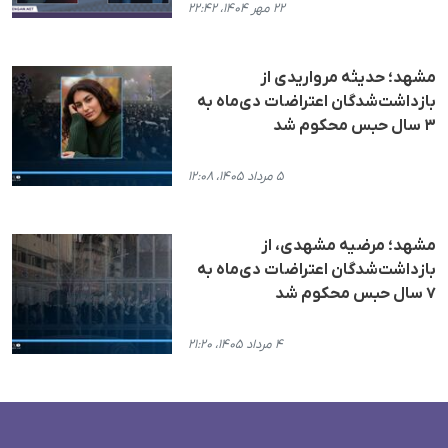
۲۲ مهر ۱۴۰۴، ۲۲:۴۲
مشهد؛ حدیثه مرواریدی از
بازداشت‌شدگان اعتراضات دی‌ماه به
۳ سال حبس محکوم شد
۵ مرداد ۱۴۰۵، ۱۲:۰۸
مشهد؛ مرضیه مشهدی، از
بازداشت‌شدگان اعتراضات دی‌ماه به
۷ سال حبس محکوم شد
۴ مرداد ۱۴۰۵، ۲۱:۲۰