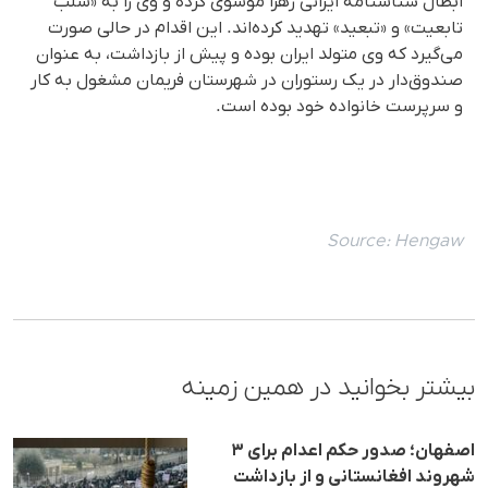
ابطال شناسنامه ایرانی زهرا موسوی کرده و وی را به «سلب
تابعیت» و «تبعید» تهدید کرده‌اند. این اقدام در حالی صورت
می‌گیرد که وی متولد ایران بوده و پیش از بازداشت، به عنوان
صندوق‌دار در یک رستوران در شهرستان فریمان مشغول به کار
و سرپرست خانواده خود بوده است.
Source:
Hengaw
بیشتر بخوانید در همین زمینه
اصفهان؛ صدور حکم اعدام برای ۳
شهروند افغانستانی و از بازداشت