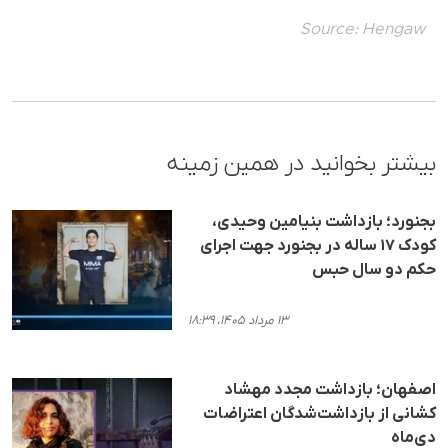
Source:
Hengaw
بیشتر بخوانید در همین زمینه
بجنورد؛ بازداشت بنیامین وحیدی،
کودک ۱۷ ساله در بجنورد جهت اجرای
حکم دو سال حبس
۱۳ مرداد ۱۴۰۵، ۱۸:۳۹
اصفهان؛ بازداشت مجدد مهشاد
کشانی از بازداشت‌شدگان اعتراضات
دی‌ماه