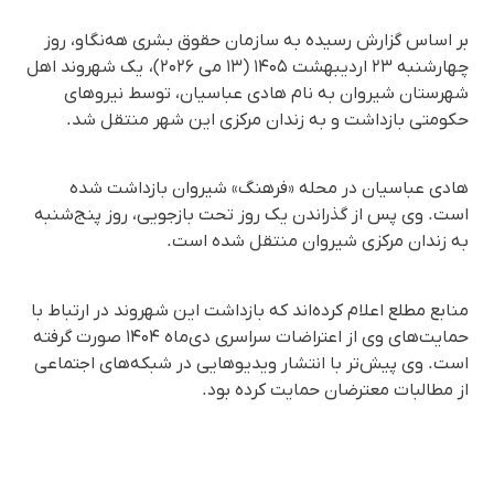
بر اساس گزارش رسیده به سازمان حقوق بشری هه‌نگاو، روز
چهارشنبه ۲۳ اردیبهشت ۱۴۰۵ (۱۳ می ۲۰۲۶)، یک شهروند اهل
شهرستان شیروان به نام هادی عباسیان، توسط نیروهای
حکومتی بازداشت و به زندان مرکزی این شهر منتقل شد.
هادی عباسیان در محله «فرهنگ» شیروان بازداشت شده
است. وی پس از گذراندن یک روز تحت بازجویی، روز پنج‌شنبه
به زندان مرکزی شیروان منتقل شده است.
منابع مطلع اعلام کرده‌اند که بازداشت این شهروند در ارتباط با
حمایت‌های وی از اعتراضات سراسری دی‌ماه ۱۴۰۴ صورت گرفته
است. وی پیش‌تر با انتشار ویدیوهایی در شبکه‌های اجتماعی
از مطالبات معترضان حمایت کرده بود.