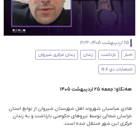
۲۵ اردیبهشت ۱۴۰۵، ۱۲:۲۲
اخبار
بازداشت
زندان
زندان مرکزی شیروان
اعتصابات دی ١٤٠٤
هه‌نگاو؛ جمعه ۲۵ اردیبهشت ۱۴۰۵
هادی عباسیان شهروند اهل شهرستان شیروان از توابع استان
خراسان شمالی توسط نیروهای حکومتی بازداشت و به زندان
مرکزی این شهر منتقل شده است.