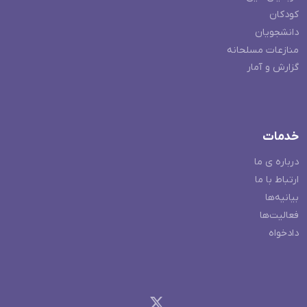
کودکان
دانشجویان
منازعات مسلحانه
گزارش و آمار
خدمات
درباره ی ما
ارتباط با ما
بیانیه‌ها
فعالیت‌ها
دادخواه