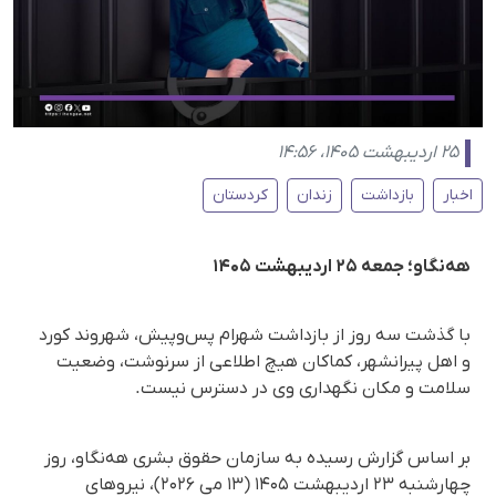
۲۵ اردیبهشت ۱۴۰۵، ۱۴:۵۶
اخبار
بازداشت
زندان
کردستان
هه‌نگاو؛ جمعه ۲۵ اردیبهشت ۱۴۰۵
با گذشت سه روز از بازداشت شهرام پس‌وپیش، شهروند کورد
و اهل پیرانشهر، کماکان هیچ اطلاعی از سرنوشت، وضعیت
سلامت و مکان نگهداری وی در دسترس نیست.
بر اساس گزارش رسیده به سازمان حقوق بشری هه‌نگاو، روز
چهارشنبه ۲۳ اردیبهشت ۱۴۰۵ (۱۳ می ۲۰۲۶)، نیروهای