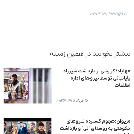
Source:
Hengaw
بیشتر بخوانید در همین زمینه
مهاباد؛ گزارشی از بازداشت شیرزاد
پایانیانی توسط نیروهای اداره
اطلاعات
۱۵ مرداد ۱۴۰۵، ۲۰:۳۴
مریوان؛هجوم گسترده نیروهای
حکومتی به روستای "نی" و بازداشت