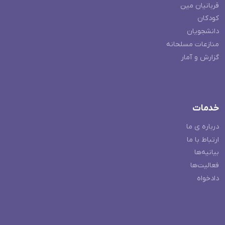
قربانیان مین
کودکان
دانشجویان
منازعات مسلحانه
گزارش و آمار
خدمات
درباره ی ما
ارتباط با ما
بیانیه‌ها
فعالیت‌ها
دادخواه