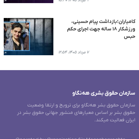
۹ مرداد ۱۴۰۵، ۱۵:۴۰
کامیاران؛بازداشت پیام حسینی،
ورزشکار ۱۸ ساله جهت اجرای حکم
حبس
۷ مرداد ۱۴۰۵، ۱۲:۵۴
سازمان حقوق بشری هەنگاو
سازمان حقوق بشر هه‌نگاو برای ترویج و ارتقا وضعیت
حقوق بشر بر اساس معیارهای منشور جهانی حقوق بشر در
ایران فعالیت میکند.