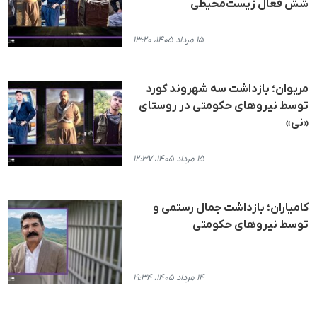
شش فعال زیست‌محیطی
۱۵ مرداد ۱۴۰۵، ۱۳:۲۰
مریوان؛ بازداشت سه شهروند کورد
توسط نیروهای حکومتی در روستای
«نی»
۱۵ مرداد ۱۴۰۵، ۱۲:۳۷
کامیاران؛ بازداشت جمال رستمی و
توسط نیروهای حکومتی
۱۴ مرداد ۱۴۰۵، ۱۹:۳۴