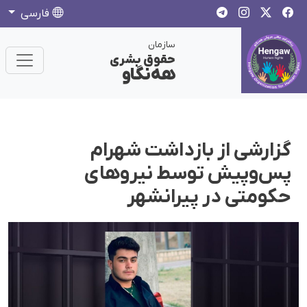
فارسی
سازمان
حقوق بشری
هەنگاو
گزارشی از بازداشت شهرام
پس‌وپیش توسط نیروهای
حکومتی در پیرانشهر