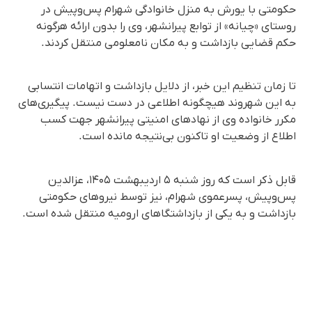
حکومتی با یورش به منزل خانوادگی شهرام پس‌وپیش در
روستای «چیانه» از توابع پیرانشهر، وی را بدون ارائه هرگونه
حکم قضایی بازداشت و به مکان نامعلومی منتقل کردند.
تا زمان تنظیم این خبر، از دلایل بازداشت و اتهامات انتسابی
به این شهروند هیچگونه اطلاعی در دست نیست. پیگیری‌های
مکرر خانواده وی از نهادهای امنیتی پیرانشهر جهت کسب
اطلاع از وضعیت او تاکنون بی‌نتیجه مانده است.
قابل ذکر است که روز شنبه ۵ اردیبهشت ۱۴۰۵، عزالدین
پس‌وپیش، پسرعموی شهرام، نیز توسط نیروهای حکومتی
بازداشت و به یکی از بازداشتگاهای ارومیه منتقل شده است.