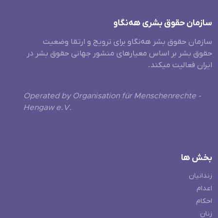
سازمان حقوق بشری هەنگاو
سازمان حقوق بشر هه‌نگاو برای ترویج و ارتقا وضعیت
حقوق بشر بر اساس معیارهای منشور جهانی حقوق بشر در
ایران فعالیت میکند.
Operated by Organisation für Menschenrechte -
Hengaw e.V.
بخش ها
زندانیان
اعدام
احکام
زنان