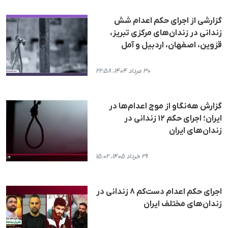
گزارشی از اجرای حکم اعدام شش
زندانی در زندان‌های مرکزی تبریز،
قزوین، اصفهان، اردبیل و آمل
۳۰ مرداد ۱۴۰۴، ۲۲:۵۸
گزارش هه‌نگاو از موج اعدام‌ها در
ایران؛ اجرای حکم ۱۲ زندانی در
زندان‌های ایران
۲۹ خرداد ۱۴۰۵، ۱۵:۰۲
اجرای حکم اعدام دست‌کم ۸ زندانی در
زندان‌های مختلف ایران