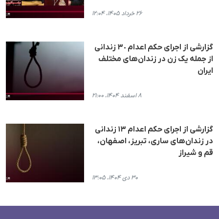
۲۶ خرداد ۱۴۰۵، ۱۲:۰۴
گزارشی از اجرای حکم اعدام ٣٠ زندانی
از جملە یک زن در زندان‌های مختلف
ایران
۸ اسفند ۱۴۰۴، ۲۱:۰۰
گزارشی از اجرای حکم اعدام ۱۳ زندانی
در زندان‌های ساری، تبریز، اصفهان،
قم و شیراز
۳۰ دی ۱۴۰۴، ۱۳:۰۵