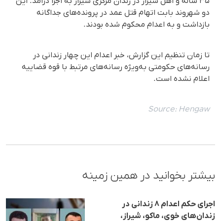
۳۵ ساله و اهل شیراز در زندان مرکزی شیراز به اجرا درآمد. این
دو شهروند بابت اتهام قتل عمد در پرونده‌های جداگانه
بازداشت و به اعدام محکوم شده بودند.
تا زمان تنظیم این گزارش، خبر اعدام این چهار زندانی در
رسانه‌های حکومتی به‌ویژه رسانه‌های مرتبط با قوه قضاییه
اعلام نشده است.
Source:
Hengaw
بیشتر بخوانید در همین زمینه
اجرای حکم اعدام ۸ زندانی در
زندان‌های خوی، ماکو، شیراز،