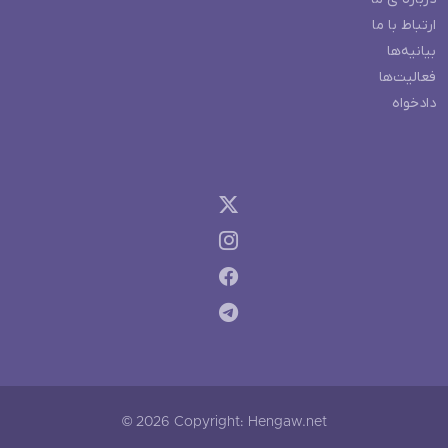
ارتباط با ما
بیانیه‌ها
فعالیت‌ها
دادخواه
© 2026 Copyright: Hengaw.net