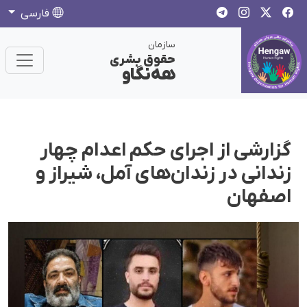
فارسی
سازمان
حقوق بشری
هەنگاو
گزارشی از اجرای حکم اعدام چهار
زندانی در زندان‌های آمل، شیراز و
اصفهان