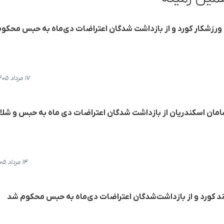
، ورزشکار کورد و از بازداشت شدگان اعتراضات دی‌ماه به حبس محکو
۱۷ مرداد ۱۴۰۵، ۱۲:۰۲
سامان اسکندریان از بازداشت شدگان اعتراضات دی ماه به حبس و شلا
۱۴ مرداد ۱۴۰۵، ۱۱:۱۶
 کورد و از بازداشت‌شدگان اعتراضات دی‌ماه به حبس محکوم شد