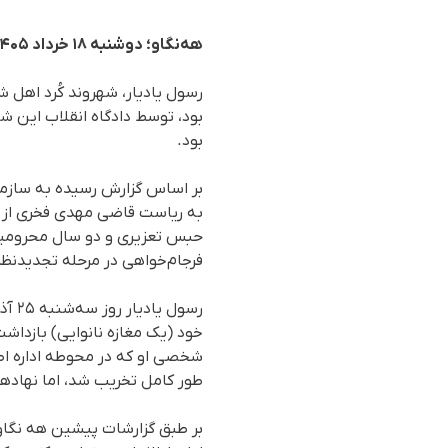
هه‌نگاو؛ دوشنبه ۱۸ خرداد ۱۴۰۵
رسول یادیار، شهروند کُرد اهل 
بود.
بر اساس گزارش رسیده به سازمان
حبس تعزیری و دو سال محرومیت 
فرجام‌خواهی در مرحله تجدیدنظ
خود (یک مغازه نانوایی) بازدا
شخصی او که در محوطه اداره اطل
طور کامل تخریب شد، اما نهادهای