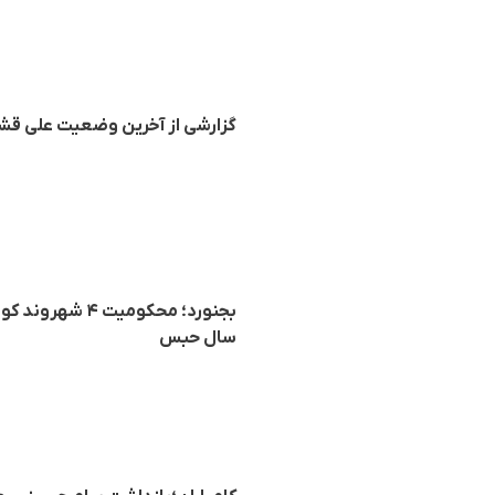
گزارشی از آخرین وضعیت علی قشلا
سال حبس