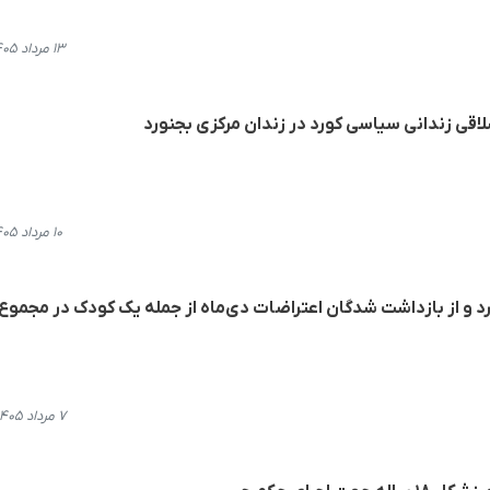
۱۳ مرداد ۱۴۰۵، ۱۴:۰۱
قی زندانی سیاسی کورد در زندان مرکزی بجنورد
۱۰ مرداد ۱۴۰۵، ۱۰:۴۱
۷ مرداد ۱۴۰۵، ۱۵:۵۰