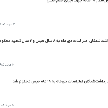
جرای حکم حبس
۷ مرداد ۱۴۰۵، ۱۲:۵۴
ات دی ‌ماه به ٨ سال حبس و ٢ سال تبعید محکوم شد
۷ مرداد ۱۴۰۵، ۱۲:۲۲
ان اعتراضات دی‌ماه به ۱۸ ماه حبس محکوم شد
۵ مرداد ۱۴۰۵، ۱۵:۱۲