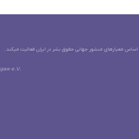
 اساس معیارهای منشور جهانی حقوق بشر در ایران فعالیت میکند.
ngaw e.V.