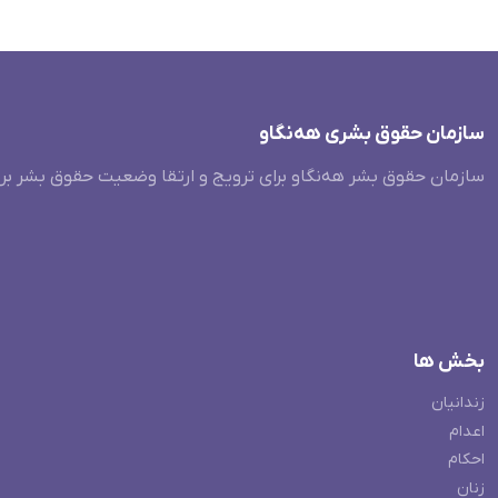
سازمان حقوق بشری هەنگاو
سازمان حقوق بشر هه‌نگاو برای ترویج و ارتقا وضعیت حقوق بشر بر
بخش ها
زندانیان
اعدام
احکام
زنان