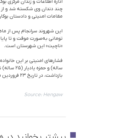
اداره اطلاعات و زندان مرکزی ب
چند دندان وی شکسته شد و از ن
مقامات امنیتی و دادستان بوکان
تومانی به‌صورت موقت و تا پایا
«ناچیت» این شهرستان است.
بازداشت، در تاریخ ۲۳ فروردین ۱۴۰۵ با تودیع قرار وثیقه به صورت موقت آزاد شده بودند.
Source:
Hengaw
بیشتر بخوانید در ه