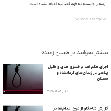
رسمی وابسته به قوه قضاییه اعلام نشده است.
Source:
Hengaw
بیشتر بخوانید در همین زمینه
اجرای حکم اعدام خسرو احدی و خلیل
پناهی در زندان‌های کرمانشاه و
سمنان
۶ تیر ۱۴۰۵، ۱۴:۳۰
گزارش هه‌نگاو از موج اعدام‌ها در