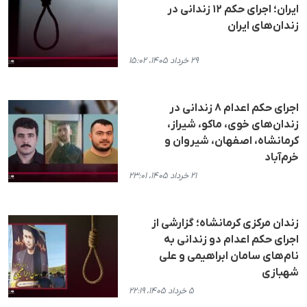
ایران؛ اجرای حکم ۱۲ زندانی در
زندان‌های ایران
۲۹ خرداد ۱۴۰۵، ۱۵:۰۲
اجرای حکم اعدام ۸ زندانی در
زندان‌های خوی، ماکو، شیراز،
کرمانشاه، اصفهان، شیروان و
خرم‌آباد
۲۱ خرداد ۱۴۰۵، ۲۳:۰۱
زندان مرکزی کرمانشاه؛ گزارشی از
اجرای حکم اعدام دو زندانی به
نام‌های سامان ابراهیمی و علی
شهبازی
۵ خرداد ۱۴۰۵، ۲۲:۱۹