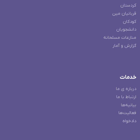
کردستان
قربانیان مین
کودکان
دانشجویان
منازعات مسلحانه
گزارش و آمار
خدمات
درباره ی ما
ارتباط با ما
بیانیه‌ها
فعالیت‌ها
دادخواه