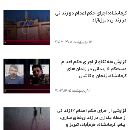
کرمانشاه؛ اجرای حکم اعدام دو زندانی
در زندان دیزل‌آباد
۱۶ اردیبهشت ۱۴۰۵، ۲۱:۵۳
گزارش هه‌نگاو از اجرای حکم اعدام
دست‌کم ۵ زندانی در زندان‌های
کرمانشاه، زنجان و کاشان
۲ اردیبهشت ۱۴۰۵، ۱۲:۰۳
گزارشی از اجرای حکم اعدام ١٢ زندانی
از جملە یک زن در زندان‌های ساری،
ایلام، کرمانشاه، خرم‌آباد، تبریز و