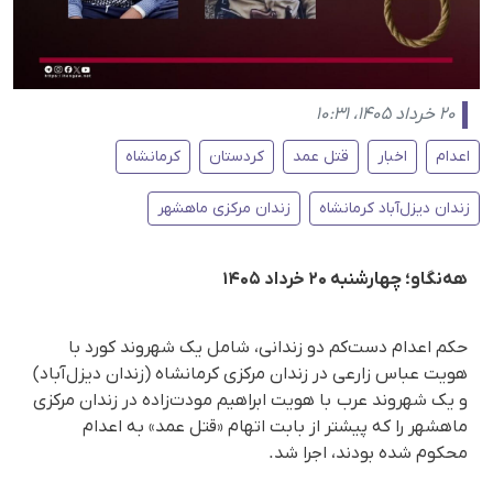
۲۰ خرداد ۱۴۰۵، ۱۰:۳۱
اعدام
اخبار
قتل عمد
کردستان
کرمانشاه
زندان دیزل‌آباد کرمانشاه
زندان مرکزی ماهشهر
هه‌نگاو؛ چهارشنبه ۲۰ خرداد ۱۴۰۵
حکم اعدام دست‌کم دو زندانی، شامل یک شهروند کورد با
هویت عباس زارعی در زندان مرکزی کرمانشاه (زندان دیزل‌آباد)
و یک شهروند عرب با هویت ابراهیم مودت‌زاده در زندان مرکزی
ماهشهر را که پیشتر از بابت اتهام «قتل عمد» به اعدام
محکوم شده بودند، اجرا شد.