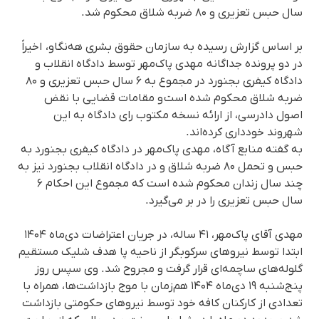
سال حبس تعزیری و ۸۰ ضربه شلاق محکوم شد.
بر اساس گزارش رسیده به سازمان حقوق بشری هه‌نگاو، اخیراً
در دو پرونده جداگانه مهدی پاک‌مهر توسط دادگاه انقلاب و
دادگاه کیفری بجنورد در مجموع به ۶ سال حبس تعزیری و ۸۰
ضربه شلاق محکوم شده است و مقامات قضایی با نقض
اصول دادرسی، از ارائه نسخه مکتوب رای دادگاه به این
شهروند خودداری کرده‌اند.
به گفته منابع آگاه، مهدی پاک‌مهر در دادگاه کیفری بجنورد به
حبس و تحمل ۸۰ ضربه شلاق و در دادگاه انقلاب بجنورد نیز به
چند سال زندان محکوم شده است که مجموع این احکام ۶
سال حبس تعزیری را در بر می‌گیرد.
مهدی آقای پاک‌مهر، ۴۱ ساله، در جریان اعتراضات دی‌ماه ۱۴۰۴
ابتدا توسط نیروهای سرکوبگر از ناحیه پا هدف شلیک مستقیم
گلوله‌های ساچمه‌ای قرار گرفت و مجروح شد. وی سپس روز
پنج‌شنبه ۱۹ دی‌ماه ۱۴۰۴ هم‌زمان با موج بازداشت‌ها، همراه با
تعدادی از کارکنان کافه خود توسط نیروهای حکومتی بازداشت