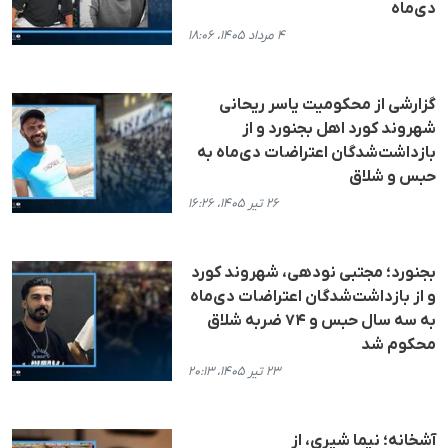
دی‌ماه
۴ مرداد ۱۴۰۵، ۱۸:۰۶
گزارشی از محکومیت یاسر ریحانی
شهروند کورد اهل بجنورد و از
بازداشت‌شدگان اعتراضات دی‌ماه به
حبس و شلاق
۲۶ تیر ۱۴۰۵، ۱۶:۲۶
بجنورد؛ مجتبی نودهی، شهروند کورد
و از بازداشت‌شدگان اعتراضات دی‌ماه
به سه سال حبس و ۷۴ ضربه شلاق
محکوم شد
۲۳ تیر ۱۴۰۵، ۲۰:۱۳
آشخانه؛ نیما شیری، از