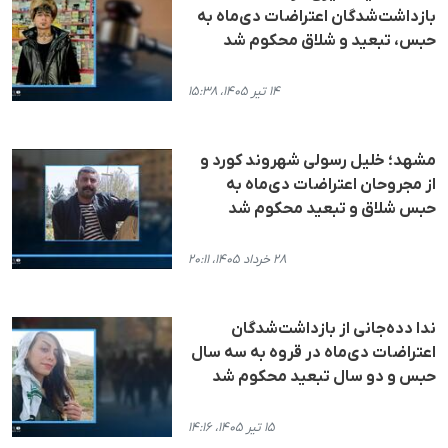
بازداشت‌شدگان اعتراضات دی‌ماه به
حبس، تبعید و شلاق محکوم شد
۱۴ تیر ۱۴۰۵، ۱۵:۳۸
مشهد؛ خلیل رسولی شهروند کورد و
از مجروحان اعتراضات دی‌ماه به
حبس شلاق و تبعید محکوم شد
۲۸ خرداد ۱۴۰۵، ۲۰:۱۱
ندا دده‌جانی از بازداشت‌شدگان
اعتراضات دی‌ماه در قروه به سه سال
حبس و دو سال تبعید محکوم شد
۱۵ تیر ۱۴۰۵، ۱۴:۱۶