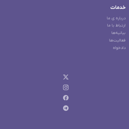
خدمات
درباره ی ما
ارتباط با ما
بیانیه‌ها
فعالیت‌ها
دادخواه