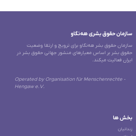
سازمان حقوق بشری هەنگاو
سازمان حقوق بشر هه‌نگاو برای ترویج و ارتقا وضعیت
حقوق بشر بر اساس معیارهای منشور جهانی حقوق بشر در
ایران فعالیت میکند.
Operated by Organisation für Menschenrechte -
Hengaw e.V.
بخش ها
زندانیان