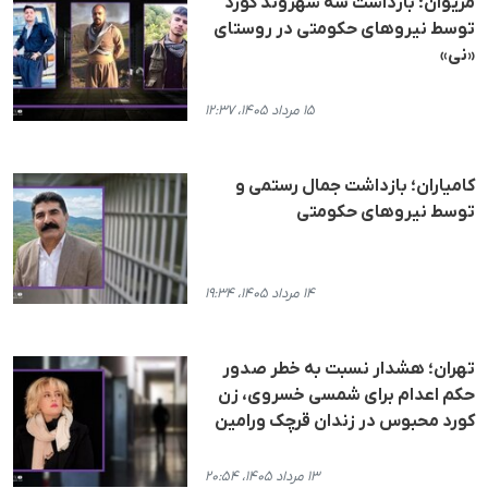
مریوان؛ بازداشت سه شهروند کورد
توسط نیروهای حکومتی در روستای
«نی»
۱۵ مرداد ۱۴۰۵، ۱۲:۳۷
کامیاران؛ بازداشت جمال رستمی و
توسط نیروهای حکومتی
۱۴ مرداد ۱۴۰۵، ۱۹:۳۴
تهران؛ هشدار نسبت به خطر صدور
حکم اعدام برای شمسی خسروی، زن
کورد محبوس در زندان قرچک ورامین
۱۳ مرداد ۱۴۰۵، ۲۰:۵۴