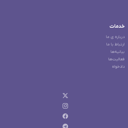
خدمات
درباره ی ما
ارتباط با ما
بیانیه‌ها
فعالیت‌ها
دادخواه