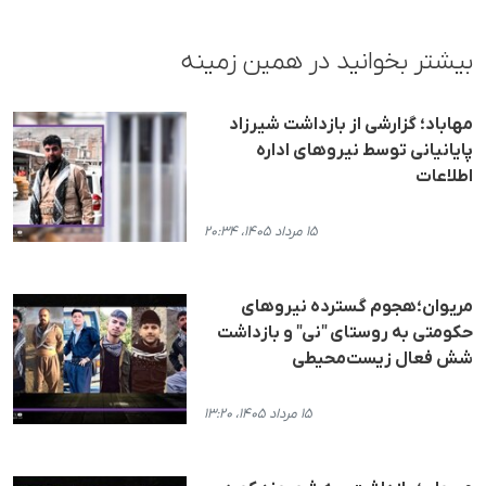
بیشتر بخوانید در همین زمینه
مهاباد؛ گزارشی از بازداشت شیرزاد
پایانیانی توسط نیروهای اداره
اطلاعات
۱۵ مرداد ۱۴۰۵، ۲۰:۳۴
مریوان؛هجوم گسترده نیروهای
حکومتی به روستای "نی" و بازداشت
شش فعال زیست‌محیطی
۱۵ مرداد ۱۴۰۵، ۱۳:۲۰