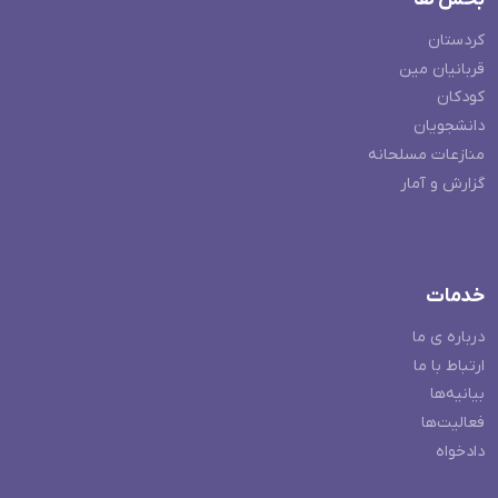
کردستان
قربانیان مین
کودکان
دانشجویان
منازعات مسلحانه
گزارش و آمار
خدمات
درباره ی ما
ارتباط با ما
بیانیه‌ها
فعالیت‌ها
دادخواه