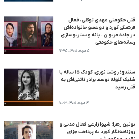
قتل حکومتی مهدی توکلی، فعال
فرهنگی کورد و دو عضو خانواده‌اش
در جاده مریوان - بانه و سناریوسازی
رسانه‌های حکومتی
۵ مرداد ۱۴۰۵، ۱۷:۴۵
سنندج؛ روشنا نوری، کودک ۱۵ ساله با
شلیک گلوله توسط برادر ناتنی‌اش به
قتل رسید
۴ مرداد ۱۴۰۵، ۱۰:۲۳
بوئین زهرا؛ شیوا زارعی فعال مدنی و
روزنامه‌نگار کورد به پرداخت جزای