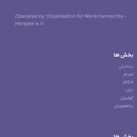
Operated by Organisation für Menschenrechte -
Hengaw e.V.
بخش ها
زندانیان
اعدام
احکام
زنان
کولبران
پناهجویان
بخش ها