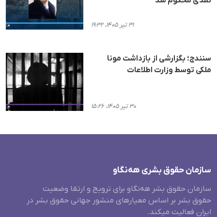
نقدی محکوم شد
۳۱ تیر ۱۴۰۵، ۱۹:۳۲
سنندج؛ بگزارشی از بازداشت مونا
ملکی توسط وزارت اطلاعات
۳۰ تیر ۱۴۰۵، ۱۵:۲۶
سازمان حقوق بشری هەنگاو
سازمان حقوق بشر هه‌نگاو برای ترویج و ارتقا وضعیت
حقوق بشر بر اساس معیارهای منشور جهانی حقوق بشر در
ایران فعالیت میکند.