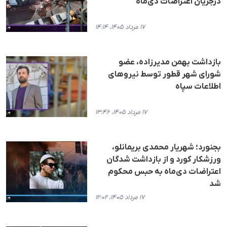
درجریان اعتراضات دی‌ماه
۱۷ مرداد ۱۴۰۵، ۱۴:۱۴
بازداشت بهمن مدیرزاده، عضو
شورای شهر قطور توسط نیروهای
اطلاعات سپاه
۱۷ مرداد ۱۴۰۵، ۱۳:۴۶
بجنورد؛ شهریار محمدی بریمانلو،
ورزشکار کورد و از بازداشت شدگان
اعتراضات دی‌ماه به حبس محکوم
شد
۱۷ مرداد ۱۴۰۵، ۱۲:۰۲