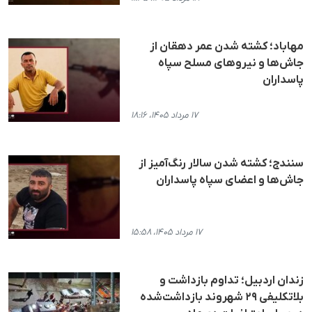
مهاباد؛ کشته شدن عمر دهقان از
جاش‌ها و نیروهای مسلح سپاه
پاسداران
۱۷ مرداد ۱۴۰۵، ۱۸:۱۶
سنندج؛ کشته شدن سالار رنگ‌آمیز از
جاش‌ها و اعضای سپاه پاسداران
۱۷ مرداد ۱۴۰۵، ۱۵:۵۸
زندان اردبیل؛ تداوم بازداشت و
بلاتکلیفی ۲۹ شهروند بازداشت‌شده