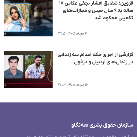
قزوین؛ شقایق افشار نجفی عکاس ۱۸
ساله به ۹ سال حبس و مجازات‌های
تکمیلی محکوم شد
۱۶ مرداد ۱۴۰۵، ۲۲:۱۵
گزارشی از اجرای حکم اعدام سه زندانی
در زندان‌های اردبیل و دزفول
۱۶ مرداد ۱۴۰۵، ۲۰:۱۳
سازمان حقوق بشری هەنگاو
سازمان حقوق بشر هه‌نگاو برای ترویج و ارتقا وضعیت