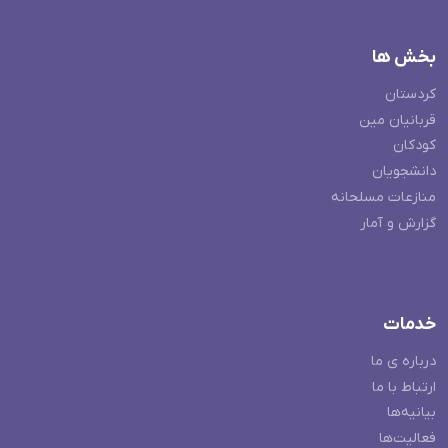
بخش ها
کردستان
قربانیان مین
کودکان
دانشجویان
منازعات مسلحانه
گزارش و آمار
خدمات
درباره ی ما
ارتباط با ما
بیانیه‌ها
فعالیت‌ها