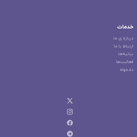
خدمات
درباره ی ما
ارتباط با ما
بیانیه‌ها
فعالیت‌ها
دادخواه