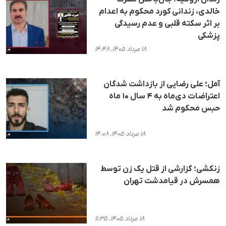
خالدی، زندانی کورد محکوم به اعدام
بر اثر سکته قلبی و عدم رسیدگی
پزشکی
۱۸ مرداد ۱۴۰۵، ۱۴:۴۸
آمل؛ علی رضایی از بازداشت شدگان
اعتراضات دی‌ماه به ۴ سال ۱۰ ماه
حبس محکوم شد
۱۸ مرداد ۱۴۰۵، ۱۴:۰۸
زنکشی؛ گزارشی از قتل یک زن توسط
همسرش در قیامدشت تهران
۱۸ مرداد ۱۴۰۵، ۱۱:۳۵