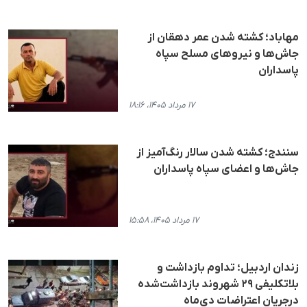
مهاباد؛ کشته شدن عمر دهقان از
جاش‌ها و نیروهای مسلح سپاه
پاسداران
۱۷ مرداد ۱۴۰۵، ۱۸:۱۶
سنندج؛ کشته شدن سالار رنگ‌آمیز از
جاش‌ها و اعضای سپاه پاسداران
۱۷ مرداد ۱۴۰۵، ۱۵:۵۸
زندان اردبیل؛ تداوم بازداشت و
بلاتکلیفی ۲۹ شهروند بازداشت‌شده
درجریان اعتراضات دی‌ماه