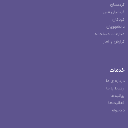
کردستان
قربانیان مین
کودکان
دانشجویان
منازعات مسلحانه
گزارش و آمار
خدمات
درباره ی ما
ارتباط با ما
بیانیه‌ها
فعالیت‌ها
دادخواه