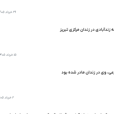
۲۹ خرداد ۱۴۰۵، ۱۱:۴۸
 زندآبادی در زندان مرکزی تبریز
۱۵ خرداد ۱۴۰۵، ۱۵:۰۷
رعی، وی در زندان مادر شده بود
۲ خرداد ۱۴۰۵، ۲۱:۱۰