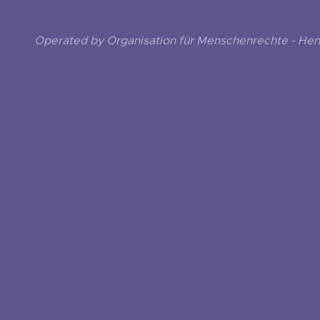
Operated by Organisation für Menschenrechte - He