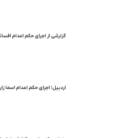
گزارشی از اجرای حکم اعدام افسانه
اردبیل؛ اجرای حکم اعدام اسما زا