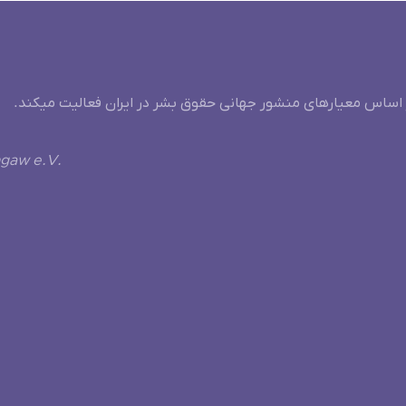
 اساس معیارهای منشور جهانی حقوق بشر در ایران فعالیت میکند.
ngaw e.V.