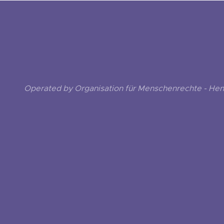
Operated by Organisation für Menschenrechte - He