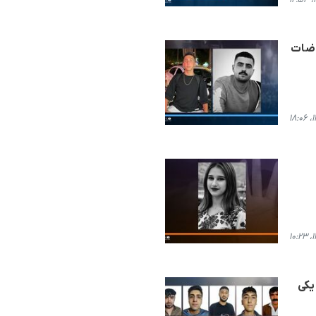
شدگان اعتراضات
ن به یکی