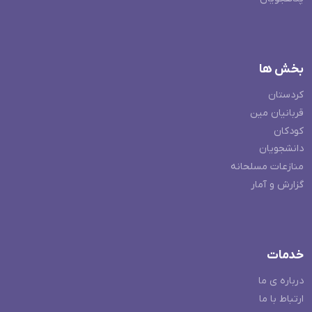
بخش ها
کردستان
قربانیان مین
کودکان
دانشجویان
منازعات مسلحانه
گزارش و آمار
خدمات
درباره ی ما
ارتباط با ما