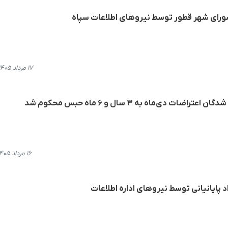
ورای شهر قطور توسط نیروهای اطلاعات سپاه
۱۷ مرداد ۱۴۰۵، ۱۳:۴۶
 دی‌ماه به ۳ سال و ۶ ماه حبس محکوم شد
۱۶ مرداد ۱۴۰۵، ۱۴:۲۸
د پایانیانی توسط نیروهای اداره اطلاعات