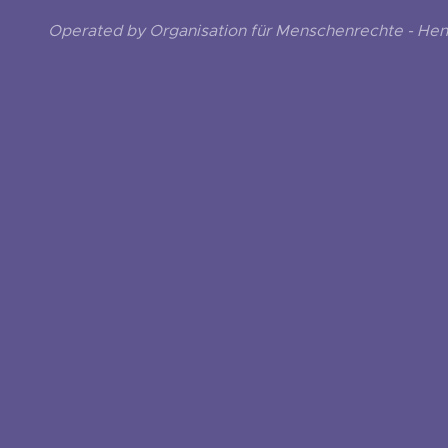
Operated by Organisation für Menschenrechte - He