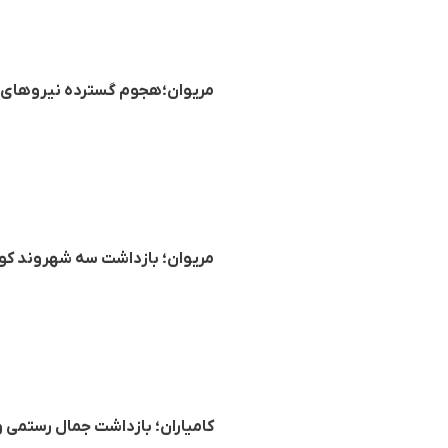
مریوان؛هجوم گسترده نیروهای 
مریوان؛ بازداشت سه شهروند کو
کامیاران؛ بازداشت جمال رستمی