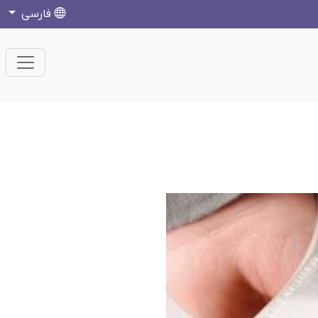
فارسی