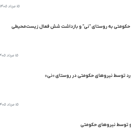
۱۵ مرداد ۱۴۰۵، ۲۰:۳۴
حکومتی به روستای "نی" و بازداشت شش فعال زیست‌محیطی
۱۵ مرداد ۱۴۰۵، ۱۳:۲۰
رد توسط نیروهای حکومتی در روستای «نی»
۱۵ مرداد ۱۴۰۵، ۱۲:۳۷
 و توسط نیروهای حکومتی