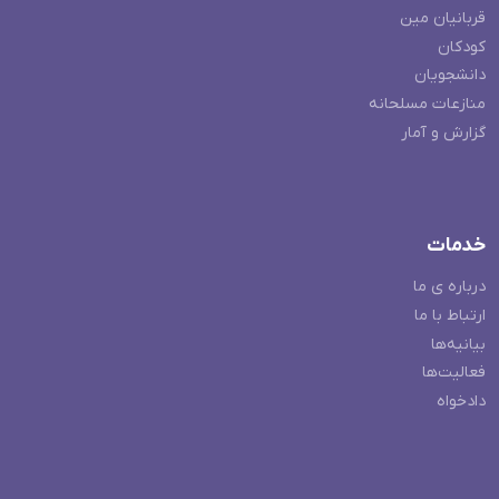
قربانیان مین
کودکان
دانشجویان
منازعات مسلحانه
گزارش و آمار
خدمات
درباره ی ما
ارتباط با ما
بیانیه‌ها
فعالیت‌ها
دادخواه