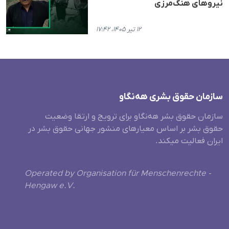
نیروهای هنگ‌مرزی
۱۲ تیر ۱۴۰۵، ۱۷:۴۲
سازمان حقوق بشری هەنگاو
سازمان حقوق بشر هه‌نگاو برای ترویج و ارتقا وضعیت
حقوق بشر بر اساس معیارهای منشور جهانی حقوق بشر در
ایران فعالیت میکند.
Operated by Organisation für Menschenrechte -
Hengaw e.V.