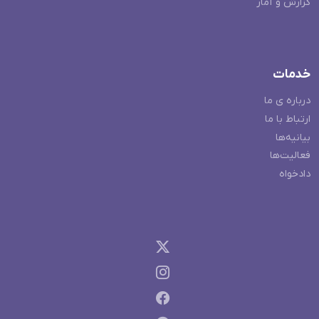
گزارش و آمار
خدمات
درباره ی ما
ارتباط با ما
بیانیه‌ها
فعالیت‌ها
دادخواه