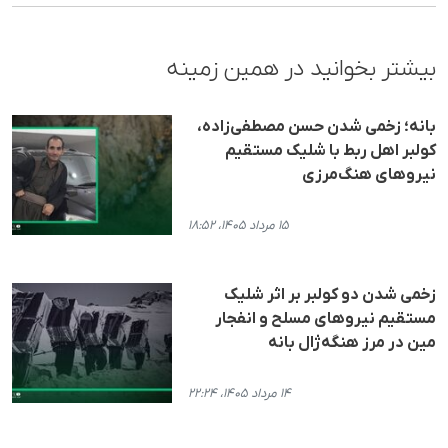
بیشتر بخوانید در همین زمینه
بانه؛ زخمی شدن حسن مصطفی‌زاده،
کولبر اهل ربط با شلیک مستقیم
نیروهای هنگ‌مرزی
۱۵ مرداد ۱۴۰۵، ۱۸:۵۲
زخمی شدن دو کولبر بر اثر شلیک
مستقیم نیروهای مسلح و انفجار
مین در مرز هنگه‌ژال بانه
۱۴ مرداد ۱۴۰۵، ۲۲:۲۴