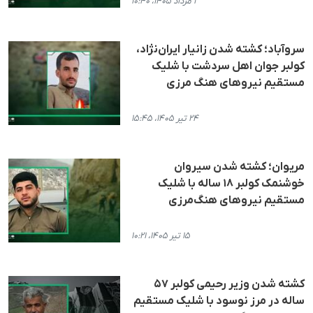
۱ مرداد ۱۴۰۵، ۱۰:۴۰
سروآباد؛ کشته شدن زانیار ایران‌نژاد،
کولبر جوان اهل سردشت با شلیک
مستقیم نیروهای هنگ مرزی
۲۴ تیر ۱۴۰۵، ۱۵:۴۵
مریوان؛ کشته شدن سیروان
خوشنمک کولبر ۱۸ ساله با شلیک
مستقیم نیروهای هنگ‌مرزی
۱۵ تیر ۱۴۰۵، ۱۰:۲۱
کشته شدن وزیر رحیمی کولبر ۵۷
ساله در مرز نوسود با شلیک مستقیم