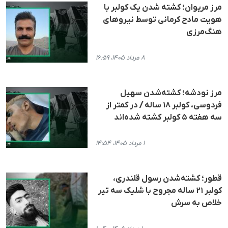
مرز مریوان؛ کشته شدن یک کولبر با
هویت مادح کرمانی توسط نیروهای
هنگ‌مرزی
۸ مرداد ۱۴۰۵، ۱۶:۵۹
مرز نودشه؛ کشته‌شدن سهیل
فردوسی، کولبر ۱۸ ساله / در کمتر از
سه هفته ۵ کولبر کشته شده‌اند
۱ مرداد ۱۴۰۵، ۱۴:۵۴
قطور؛ کشته‌شدن رسول قلندری،
کولبر ۲۱ ساله مجروح با شلیک سه تیر
خلاص به سرش