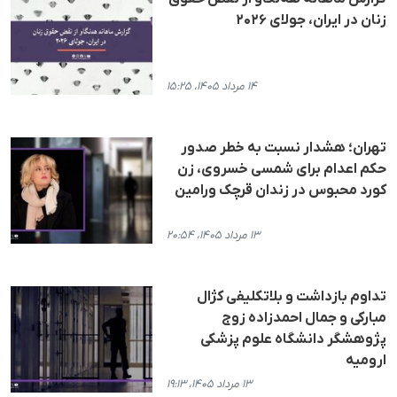
زنان در ایران، جولای ۲۰۲۶
۱۴ مرداد ۱۴۰۵، ۱۵:۲۵
تهران؛ هشدار نسبت به خطر صدور
حکم اعدام برای شمسی خسروی، زن
کورد محبوس در زندان قرچک ورامین
۱۳ مرداد ۱۴۰۵، ۲۰:۵۴
تداوم بازداشت و بلاتکلیفی کژال
مبارکی و جمال احمدزاده زوج
پژوهشگر دانشگاه علوم پزشکی
ارومیه
۱۳ مرداد ۱۴۰۵، ۱۹:۱۳