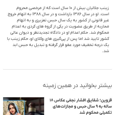
زینب جلالیان بیش از ۱۰ سال است که از مرخصی محروم
است. او در سال ۱۳۸۶ بازداشت و در سال ۱۳۸۸ به اتهام خروج
غیر قانونی از کشور به یک سال حبس تعزیری و به اتهام
محاربه از طریق عضویت در یکی از گروه های کردی به اعدام
محکوم شد. حکم اعدام او در دادگاه تجدیدنظر و دیوان عالی
کشور تایید شد اما پس از پی‌گیری های وکلای او، حکم زینب با
یک درجه تخفیف مورد عفو قرار گرفته و تبدیل به حبس ابد
شد.
بیشتر بخوانید در همین زمینه
قزوین؛ شقایق افشار نجفی عکاس ۱۸
ساله به ۹ سال حبس و مجازات‌های
تکمیلی محکوم شد