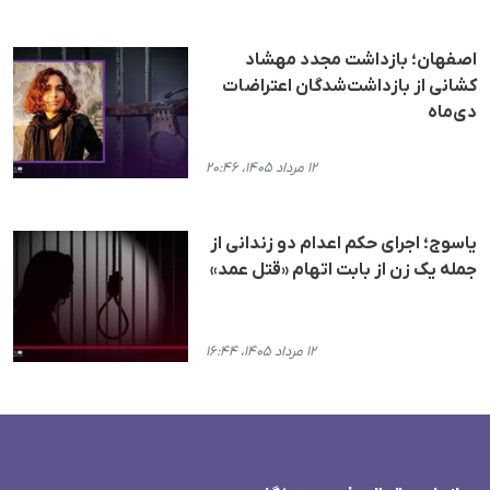
اصفهان؛ بازداشت مجدد مهشاد
کشانی از بازداشت‌شدگان اعتراضات
دی‌ماه
۱۲ مرداد ۱۴۰۵، ۲۰:۴۶
یاسوج؛ اجرای حکم اعدام دو زندانی از
جمله یک زن از بابت اتهام «قتل عمد»
۱۲ مرداد ۱۴۰۵، ۱۶:۴۴