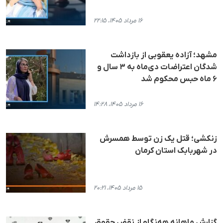
۱۶ مرداد ۱۴۰۵، ۲۲:۱۵
مشهد؛ آزاده یعقوبی از بازداشت
شدگان اعتراضات دی‌ماه به ۳ سال و
۶ ماه حبس محکوم شد
۱۶ مرداد ۱۴۰۵، ۱۴:۲۸
زنکشی؛ قتل یک زن توسط همسرش
در شهربابک استان کرمان
۱۵ مرداد ۱۴۰۵، ۲۰:۲۱
گزارش ماهانه هه‌نگاو از نقض حقوق