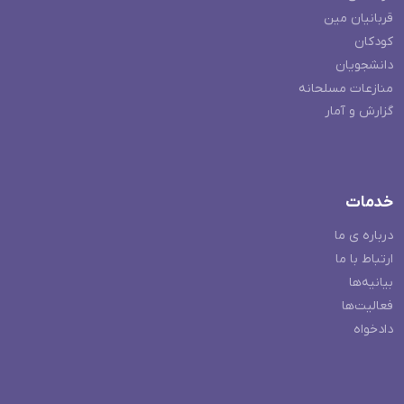
قربانیان مین
کودکان
دانشجویان
منازعات مسلحانه
گزارش و آمار
خدمات
درباره ی ما
ارتباط با ما
بیانیه‌ها
فعالیت‌ها
دادخواه