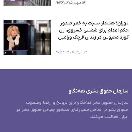
۱۴ مرداد ۱۴۰۵، ۱۹:۳۴
تهران؛ هشدار نسبت به خطر صدور
حکم اعدام برای شمسی خسروی، زن
کورد محبوس در زندان قرچک ورامین
۱۳ مرداد ۱۴۰۵، ۲۰:۵۴
سازمان حقوق بشری هەنگاو
سازمان حقوق بشر هه‌نگاو برای ترویج و ارتقا وضعیت
حقوق بشر بر اساس معیارهای منشور جهانی حقوق بشر در
ایران فعالیت میکند.