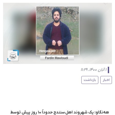
۱ آبان ۱۴۰۰، ۱۱:۲۹
اخبار
بازداشت
هه‌نگاو: یک شهروند اهل سنندج حدوداً ۱۰ روز پیش توسط