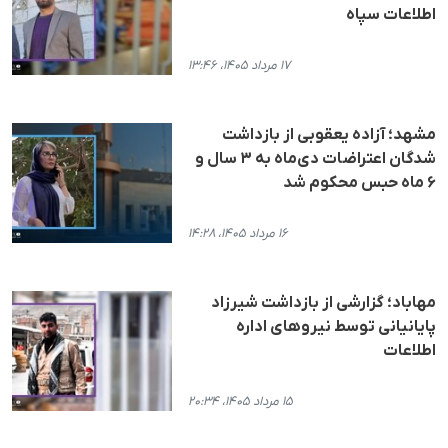
اطلاعات سپاه
۱۷ مرداد ۱۴۰۵، ۱۳:۴۶
مشهد؛ آزاده یعقوبی از بازداشت
شدگان اعتراضات دی‌ماه به ۳ سال و
۶ ماه حبس محکوم شد
۱۶ مرداد ۱۴۰۵، ۱۴:۲۸
مهاباد؛ گزارشی از بازداشت شیرزاد
پایانیانی توسط نیروهای اداره
اطلاعات
۱۵ مرداد ۱۴۰۵، ۲۰:۳۴