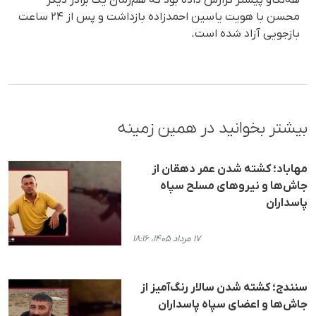
محسن با هویت یاسین احمدزاده بازداشت و پس از ۲۴ ساعت
بازجویی آزاد شده است.
بیشتر بخوانید در همین زمینه
مهاباد؛ کشته شدن عمر دهقان از
جاش‌ها و نیروهای مسلح سپاه
پاسداران
۱۷ مرداد ۱۴۰۵، ۱۸:۱۶
سنندج؛ کشته شدن سالار رنگ‌آمیز از
جاش‌ها و اعضای سپاه پاسداران