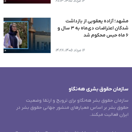
۱۶ مرداد ۱۴۰۵، ۲۰:۱۳
مشهد؛ آزاده یعقوبی از بازداشت
شدگان اعتراضات دی‌ماه به ۳ سال و
۶ ماه حبس محکوم شد
۱۶ مرداد ۱۴۰۵، ۱۴:۲۸
سازمان حقوق بشری هەنگاو
سازمان حقوق بشر هه‌نگاو برای ترویج و ارتقا وضعیت
حقوق بشر بر اساس معیارهای منشور جهانی حقوق بشر در
ایران فعالیت میکند.