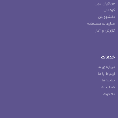
قربانیان مین
کودکان
دانشجویان
منازعات مسلحانه
گزارش و آمار
خدمات
درباره ی ما
ارتباط با ما
بیانیه‌ها
فعالیت‌ها
دادخواه