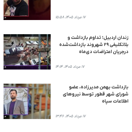
۱۷ مرداد ۱۴۰۵، ۱۵:۵۸
زندان اردبیل؛ تداوم بازداشت و
بلاتکلیفی ۲۹ شهروند بازداشت‌شده
درجریان اعتراضات دی‌ماه
۱۷ مرداد ۱۴۰۵، ۱۴:۱۴
بازداشت بهمن مدیرزاده، عضو
شورای شهر قطور توسط نیروهای
اطلاعات سپاه
۱۷ مرداد ۱۴۰۵، ۱۳:۴۶