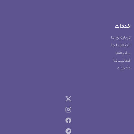
خدمات
درباره ی ما
ارتباط با ما
بیانیه‌ها
فعالیت‌ها
دادخواه