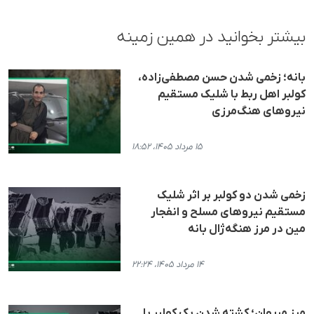
بیشتر بخوانید در همین زمینه
بانه؛ زخمی شدن حسن مصطفی‌زاده،
کولبر اهل ربط با شلیک مستقیم
نیروهای هنگ‌مرزی
۱۵ مرداد ۱۴۰۵، ۱۸:۵۲
زخمی شدن دو کولبر بر اثر شلیک
مستقیم نیروهای مسلح و انفجار
مین در مرز هنگه‌ژال بانه
۱۴ مرداد ۱۴۰۵، ۲۲:۲۴
مرز مریوان؛ کشته شدن یک کولبر با