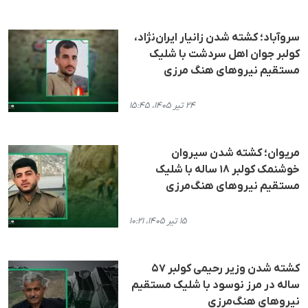
سروآباد؛ کشته شدن زانیار ایران‌نژاد،
کولبر جوان اهل سردشت با شلیک
مستقیم نیروهای هنگ مرزی
۲۴ تیر ۱۴۰۵، ۱۵:۴۵
مریوان؛ کشته شدن سیروان
خوشنمک کولبر ۱۸ ساله با شلیک
مستقیم نیروهای هنگ‌مرزی
۱۵ تیر ۱۴۰۵، ۱۰:۲۱
کشته شدن وزیر رحیمی کولبر ۵۷
ساله در مرز نوسود با شلیک مستقیم
نیروهای هنگ‌مرزی