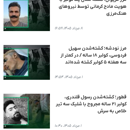
هویت مادح کرمانی توسط نیروهای
هنگ‌مرزی
۸ مرداد ۱۴۰۵، ۱۶:۵۹
مرز نودشه؛ کشته‌شدن سهیل
فردوسی، کولبر ۱۸ ساله / در کمتر از
سه هفته ۵ کولبر کشته شده‌اند
۱ مرداد ۱۴۰۵، ۱۴:۵۴
قطور؛ کشته‌شدن رسول قلندری،
کولبر ۲۱ ساله مجروح با شلیک سه تیر
خلاص به سرش
۱ مرداد ۱۴۰۵، ۱۰:۴۰