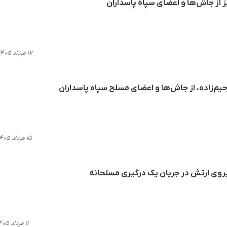
 از جاش‌ها و اعضای سپاه پاسداران
۱۷ مرداد ۱۴۰۵، ۱۵:۵۸
م‌زاده، از جاش‌ها و اعضای مسلح سپاه پاسداران
۱۵ مرداد ۱۴۰۵، ۱۴:۰۷
روی ارتش در جریان یک درگیری مسلحانه
۱۱ مرداد ۱۴۰۵، ۲۱:۰۸