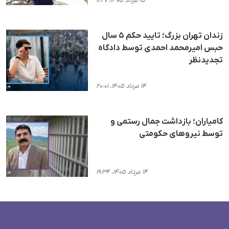
۱۵ مرداد ۱۴۰۵، ۱۱:۲۷
زندان تهران بزرگ؛ تایید حکم ۵ سال
حبس امیرمحمد احمدی توسط دادگاه
تجدیدنظر
۱۴ مرداد ۱۴۰۵، ۲۰:۰۱
کامیاران؛ بازداشت جمال رستمی و
توسط نیروهای حکومتی
۱۴ مرداد ۱۴۰۵، ۱۹:۳۴