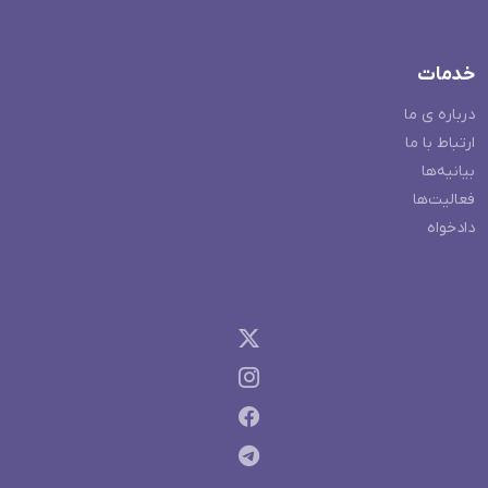
خدمات
درباره ی ما
ارتباط با ما
بیانیه‌ها
فعالیت‌ها
دادخواه