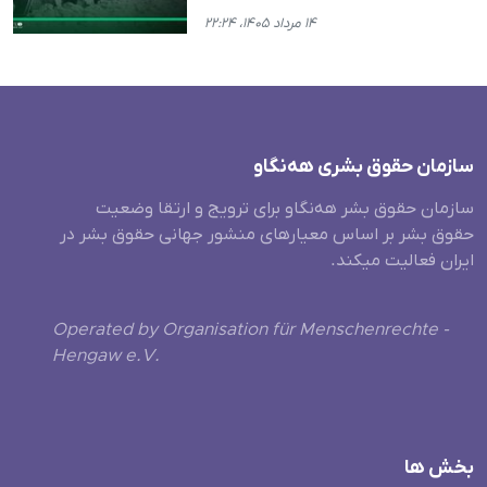
۱۴ مرداد ۱۴۰۵، ۲۲:۲۴
سازمان حقوق بشری هەنگاو
سازمان حقوق بشر هه‌نگاو برای ترویج و ارتقا وضعیت
حقوق بشر بر اساس معیارهای منشور جهانی حقوق بشر در
ایران فعالیت میکند.
Operated by Organisation für Menschenrechte -
Hengaw e.V.
بخش ها