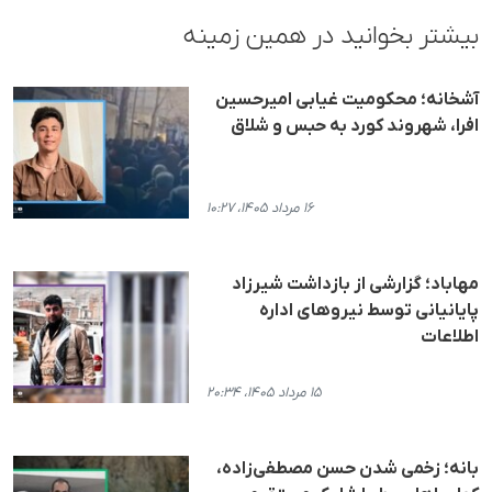
بیشتر بخوانید در همین زمینه
آشخانه؛ محکومیت غیابی امیرحسین
افرا، شهروند کورد به حبس و شلاق
۱۶ مرداد ۱۴۰۵، ۱۰:۲۷
مهاباد؛ گزارشی از بازداشت شیرزاد
پایانیانی توسط نیروهای اداره
اطلاعات
۱۵ مرداد ۱۴۰۵، ۲۰:۳۴
بانه؛ زخمی شدن حسن مصطفی‌زاده،