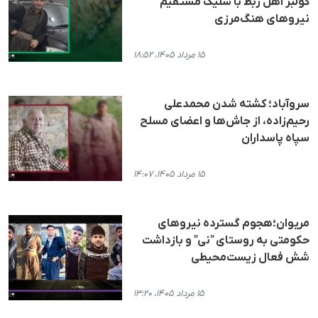
کولبر اهل ربط با شلیک مستقیم
نیروهای هنگ‌مرزی
۱۵ مرداد ۱۴۰۵، ۱۸:۵۲
سروآباد؛ کشته شدن محمدعلی
رحیم‌زاده، از جاش‌ها و اعضای مسلح
سپاه پاسداران
۱۵ مرداد ۱۴۰۵، ۱۴:۰۷
مریوان؛هجوم گسترده نیروهای
حکومتی به روستای "نی" و بازداشت
شش فعال زیست‌محیطی
۱۵ مرداد ۱۴۰۵، ۱۳:۲۰