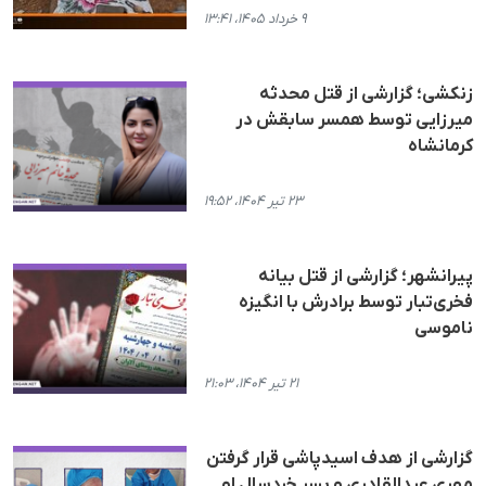
۹ خرداد ۱۴۰۵، ۱۳:۴۱
زنکشی؛ گزارشی از قتل محدثە
میرزایی توسط همسر سابقش در
کرمانشاه
۲۳ تیر ۱۴۰۴، ۱۹:۵۲
پیرانشهر؛ گزارشی از قتل بیانە
فخری‌تبار توسط برادرش با انگیزه
ناموسی
۲۱ تیر ۱۴۰۴، ۲۱:۰۳
گزارشی از هدف اسیدپاشی قرار گرفتن
مهری عبدالقادری و پسر خردسال او