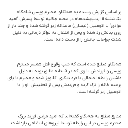
بر اساس گزارش رسیده به هه‌نگاو، محترم ویسی شامگاه
یک‌شنبه ۱۱ اردیبهشت‌ماه در محله جلالیه توسط پسرش "امید
مرادی" با اتومبیل (نیسان) عامدانه زیر گرفته شده و چند بار از
روی بدنش رد شده و پس از انتقال به مراکز درمانی به دلیل
شدت جراحات جانش را از دست داده است.
هه‌نگاو مطلع شده است که شب وقوع قتل همسر محترم
ویسی و فرزندش با وی که در آستانه طلاق بوده به دلیل
داشتن رابطه احتمالی با فرد دیگری، گلاویز شده و محترم با پای
برهنه خانه را ترک کرده و فرزندش پس از تعقیبش، او را با
اتومبیل زیر گرفته است.
منابع مطلع به هه‌نگاو گفته‌اند که امید مرادی فرزند بزرگ
محترم ویسی در این رابطه توسط نیروهای انتظامی بازداشت