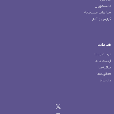
دانشجویان
منازعات مسلحانه
گزارش و آمار
خدمات
درباره ی ما
ارتباط با ما
بیانیه‌ها
فعالیت‌ها
دادخواه