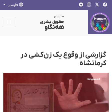
فارسی
سازمان
حقوق بشری
هەنگاو
گزارشی از وقوع یک زن‌کشی در
کرمانشاه