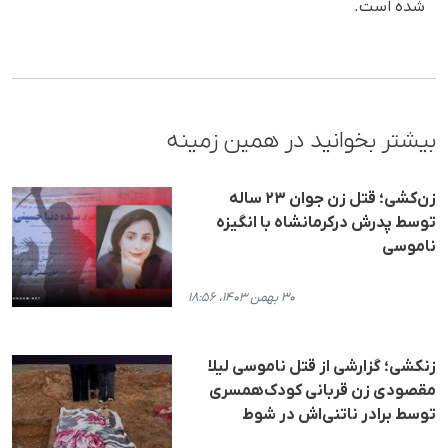
شده است.
بیشتر بخوانید در همین زمینه
زن‌کشی؛ قتل زن جوان ۲۳ ساله
توسط پدرش درکرمانشاه با انگیزه
ناموسی
۳۰ بهمن ۱۴۰۳، ۱۸:۵۶
زنکشی؛ گزارشی از قتل ناموسی لیلا
مقصودی زن قربانی کودک‌همسری
توسط برادر ناتنی‌اش در شوط