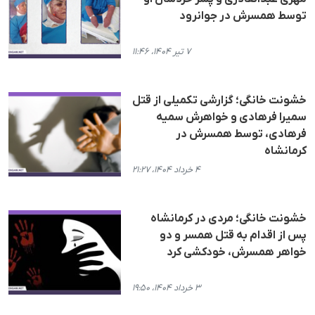
توسط همسرش در جوانرود
۷ تیر ۱۴۰۴، ۱۱:۴۶
خشونت خانگی؛ گزارشی تکمیلی از قتل
سمیرا فرهادی و خواهرش سمیە
فرهادی، توسط همسرش در
کرمانشاه
۴ خرداد ۱۴۰۴، ۲۱:۲۷
خشونت خانگی؛ مردی در کرمانشاه
پس از اقدام به قتل همسر و دو
خواهر همسرش، خودکشی کرد
۳ خرداد ۱۴۰۴، ۱۹:۵۰