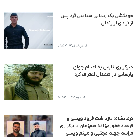
خودکشی یک زندانی سیاسی کُرد پس
از آزادی از زندان
۸ خرداد ۱۴۰۱، ۰۹:۵۴
خبرگزاری فارس بە اعدام جوان
یارسانی در همدان اعتراف کرد
۱۸ مهر ۱۳۹۷، ۱۰:۴۲
کرمانشاه؛ بازداشت فرود ویسی و
فرهاد غفوری‌زاده هم‌زمان با برگزاری
مراسم چهلم مجتبی و میثم ویسی