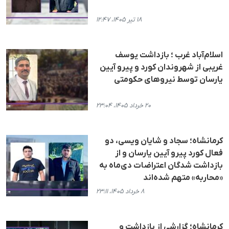
۱۸ تیر ۱۴۰۵، ۱۲:۴۷
اسلام‌آباد غرب ؛ بازداشت یوسف
غریبی از شهروندان کورد و پیرو آیین
یارسان توسط نیروهای حکومتی
۲۰ خرداد ۱۴۰۵، ۲۳:۰۴
کرمانشاه؛ سجاد و شایان ویسی، دو
فعال کورد پیرو آیین یارسان و از
بازداشت شدگان اعتراضات دی‌ماه به
«محاربه» متهم شده‌اند
۸ خرداد ۱۴۰۵، ۲۳:۱۱
کرمانشاه؛ گزارشی از بازداشت و