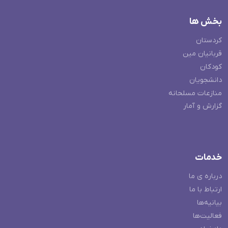
بخش ها
کردستان
قربانیان مین
کودکان
دانشجویان
منازعات مسلحانه
گزارش و آمار
خدمات
درباره ی ما
ارتباط با ما
بیانیه‌ها
فعالیت‌ها