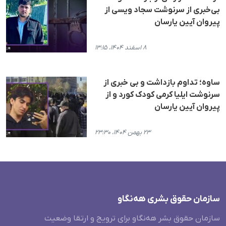
بی‌خبری از سرنوشت سجاد ویسی از
پیروان آیین یارسان
۸ اسفند ۱۴۰۴، ۱۳:۱۵
ساوە؛ تداوم بازداشت و بی خبری از
سرنوشت ایلیا کرمی کودک کورد و از
پیروان آیین یارسان
۲۳ بهمن ۱۴۰۴، ۲۳:۳۰
سازمان حقوق بشری هەنگاو
سازمان حقوق بشر هه‌نگاو برای ترویج و ارتقا وضعیت