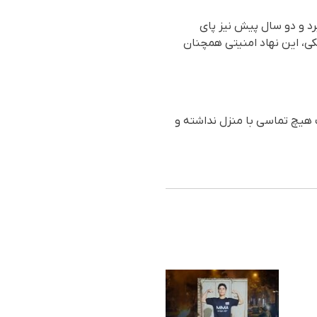
رد و دو سال پیش نیز پای
ی، این نهاد امنیتی همچنان
 هیچ تماسی با منزل نداشته و