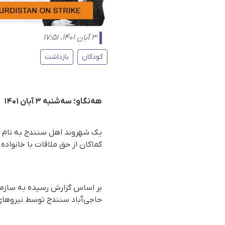
۳ آبان ۱۴۰۱، ۱۷:۵۱
کودکان
بازداشت
هه‌نگاو؛ سه‌شنبه ۳ آبان ۱۴۰۱
کماکان از حق ملاقات با خانوا
حاجی‌آباد سنندج توسط نیروهای 