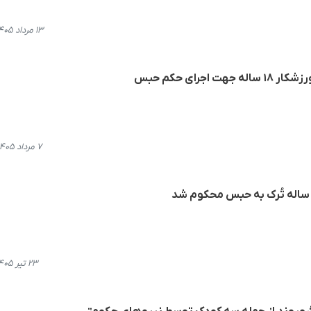
۱۳ مرداد ۱۴۰۵، ۱۸:۳۹
جرای حکم حبس
۷ مرداد ۱۴۰۵، ۱۲:۵۴
۲۳ تیر ۱۴۰۵، ۱۸:۰۷