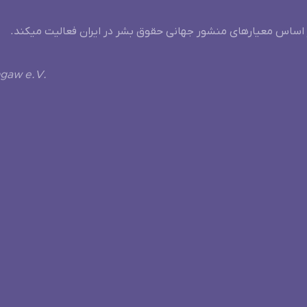
 اساس معیارهای منشور جهانی حقوق بشر در ایران فعالیت میکند.
ngaw e.V.