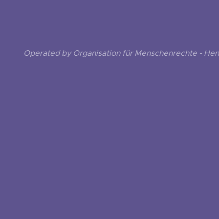
Operated by Organisation für Menschenrechte - He