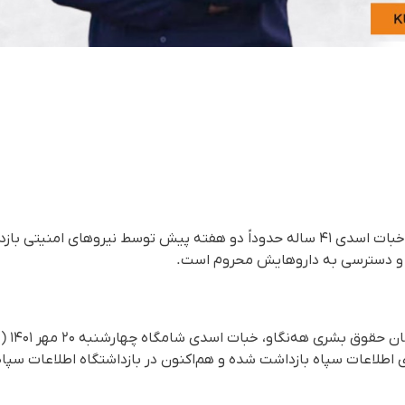
یک شهروند اهل سنندج به نام خبات اسدی ۴۱ ساله حدوداً دو هفته پیش توسط نیروه
ده و دسترسی به داروهایش محروم است.
اطلاعات سپاه بازداشت شده و هم‌اکنون در بازداشتگاه اطلاعات سپاه