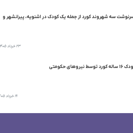
 سرنوشت سه شهروند کورد از جمله یک کودک در اشنویه، پیرانشهر و
۲۳ خرداد ۱۴۰۵، ۱۲:۴۴
ی حکومتی
۱۹ خرداد ۱۴۰۵، ۱۳:۰۱