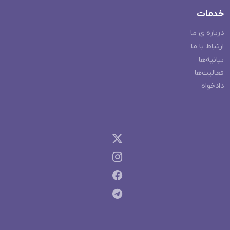
خدمات
درباره ی ما
ارتباط با ما
بیانیه‌ها
فعالیت‌ها
دادخواه