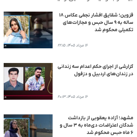
قزوین؛ شقایق افشار نجفی عکاس ۱۸
ساله به ۹ سال حبس و مجازات‌های
تکمیلی محکوم شد
۱۶ مرداد ۱۴۰۵، ۲۲:۱۵
گزارشی از اجرای حکم اعدام سه زندانی
در زندان‌های اردبیل و دزفول
۱۶ مرداد ۱۴۰۵، ۲۰:۱۳
مشهد؛ آزاده یعقوبی از بازداشت
شدگان اعتراضات دی‌ماه به ۳ سال و
۶ ماه حبس محکوم شد