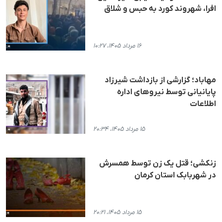
افرا، شهروند کورد به حبس و شلاق
۱۶ مرداد ۱۴۰۵، ۱۰:۲۷
مهاباد؛ گزارشی از بازداشت شیرزاد
پایانیانی توسط نیروهای اداره
اطلاعات
۱۵ مرداد ۱۴۰۵، ۲۰:۳۴
زنکشی؛ قتل یک زن توسط همسرش
در شهربابک استان کرمان
۱۵ مرداد ۱۴۰۵، ۲۰:۲۱