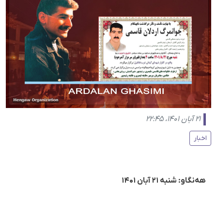
۲۱ آبان ۱۴۰۱، ۲۲:۴۵
اخبار
هه‌نگاو: شنبه ۲۱ آبان ۱۴۰۱