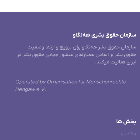
سازمان حقوق بشری هەنگاو
سازمان حقوق بشر هه‌نگاو برای ترویج و ارتقا وضعیت
حقوق بشر بر اساس معیارهای منشور جهانی حقوق بشر در
ایران فعالیت میکند.
Operated by Organisation für Menschenrechte -
Hengaw e.V.
بخش ها
زندانیان