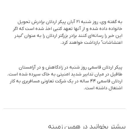
به گفته وی، روز شنبه ۲۱ آبان پیکر اردلان برادرش تحویل
خانواده داده شده و از آنها تعهد کتبی اخذ شده است که اگر
این خبر را رسانه‌ای کنند برادر بزرگتر اردلان را به عنوان "لیدر
اغتشاشات" بازداشت خواهند کرد.
پیکر اردلان قاسمی روز شنبه در زادگاهش و در آرامستان
طاقیل در میان تدابیر شدید امنیتی به خاک سپرده شده است.
اردلان قاسمی ۴۴ ساله در یک شرکت تعاونی مسافربری به کار
اشتغال داشته است.
بیشتر بخوانید در همین زمینه