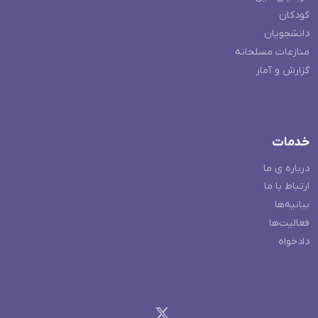
کودکان
دانشجویان
منازعات مسلحانه
گزارش و آمار
خدمات
درباره ی ما
ارتباط با ما
بیانیه‌ها
فعالیت‌ها
دادخواه