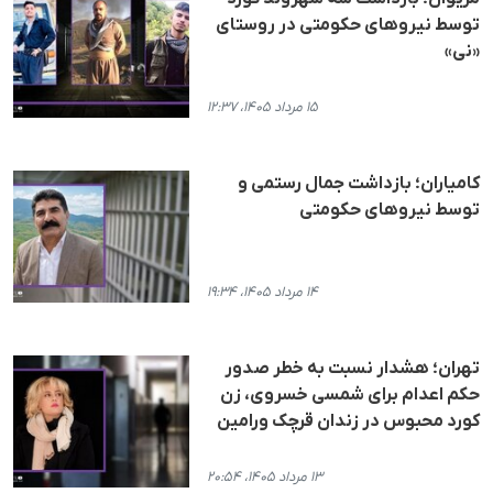
توسط نیروهای حکومتی در روستای
«نی»
۱۵ مرداد ۱۴۰۵، ۱۲:۳۷
کامیاران؛ بازداشت جمال رستمی و
توسط نیروهای حکومتی
۱۴ مرداد ۱۴۰۵، ۱۹:۳۴
تهران؛ هشدار نسبت به خطر صدور
حکم اعدام برای شمسی خسروی، زن
کورد محبوس در زندان قرچک ورامین
۱۳ مرداد ۱۴۰۵، ۲۰:۵۴