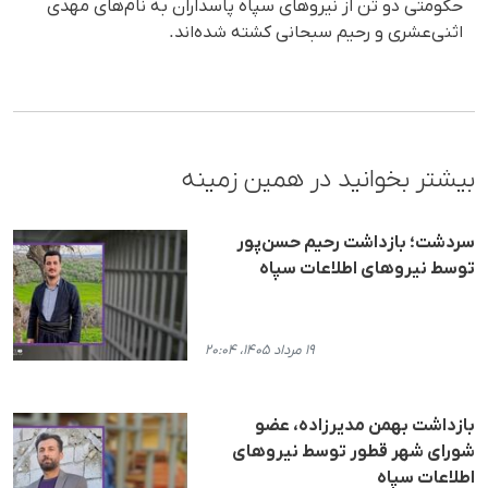
حکومتی دو تن از نیروهای سپاه پاسداران به نام‌های مهدی
اثنی‌عشری و رحیم سبحانی کشته شده‌اند.
بیشتر بخوانید در همین زمینه
سردشت؛ بازداشت رحیم حسن‌پور
توسط نیروهای اطلاعات سپاه
۱۹ مرداد ۱۴۰۵، ۲۰:۰۴
بازداشت بهمن مدیرزاده، عضو
شورای شهر قطور توسط نیروهای
اطلاعات سپاه