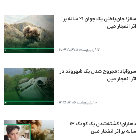
سقز؛ جان‌باختن یک جوان ۲۱ ساله بر
اثر انفجار مین
۱۷ اردیبهشت ۱۴۰۵، ۲۰:۴۷
سروآباد؛ مجروح شدن یک شهروند در
اثر انفجار مین
۱۰ اردیبهشت ۱۴۰۵، ۱۲:۱۵
دهلران؛ کشته‌شدن یک کودک ۱۳
ساله بر اثر انفجار مین