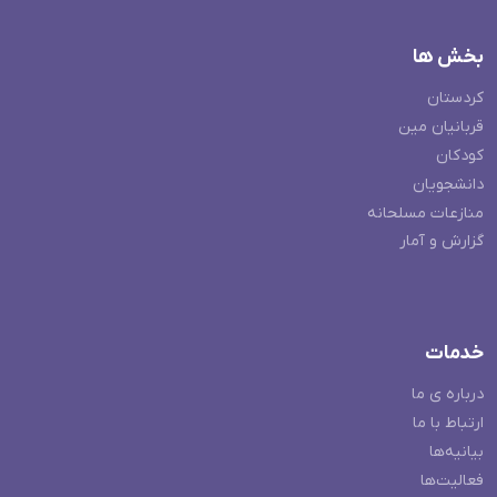
بخش ها
کردستان
قربانیان مین
کودکان
دانشجویان
منازعات مسلحانه
گزارش و آمار
خدمات
درباره ی ما
ارتباط با ما
بیانیه‌ها
فعالیت‌ها