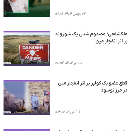
۲۲ بهمن ۱۴۰۴، ۱۳:۲۸
ملکشاهی؛ مصدوم شدن یک شهروند
بر اثر انفجار مین
۱۰ دی ۱۴۰۴، ۲۰:۵۴
قطع عضو یک کولبر بر اثر انفجار مین
در مرز نوسود
۱۹ آبان ۱۴۰۴، ۱۱:۱۲