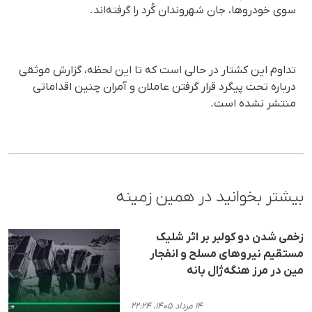
سوی خودروها، جان شهروندان کُرد را گرفته‌اند.
تداوم این کشتار در حالی است که تا این لحظه، گزارش موثقی
درباره تحت پیگرد قرار گرفتن عاملان و آمران چنین اقداماتی
منتشر نشده است.
بیشتر بخوانید در همین زمینه
زخمی شدن دو کولبر بر اثر شلیک
مستقیم نیروهای مسلح و انفجار
مین در مرز هنگه‌ژال بانه
۱۴ مرداد ۱۴۰۵، ۲۲:۲۴