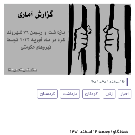
۱۲ اسفند ۱۴۰۱، ۱۱:۰۱
اخبار
زنان
کودکان
بازداشت
کردستان
هه‌نگاو؛ جمعه ۱۲ اسفند ۱۴۰۱