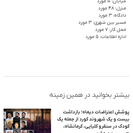
خیابان: ۱۰ مورد
منزل: ۴۸ مورد
دادگاه: ۳ مورد
مسیر بین شهری: ۳ مورد
محل کار: ۷ مورد
اداره اطلاعات: ۵ مورد
بیشتر بخوانید در همین زمینه
پوشش اعتراضات دیماه؛ بازداشت
بیست و یک شهروند کورد از جمله یک
کودک در سنقرو کلیایی، کرمانشاه،