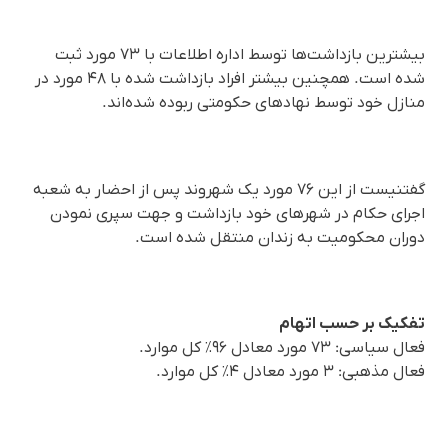
بیشترین بازداشت‌ها توسط اداره اطلاعات با ۷۳ مورد ثبت‌
شده است. همچنین بیشتر افراد بازداشت شده با ۴۸ مورد در
منازل خود توسط نهادهای حکومتی ربوده شده‌اند.
گفتنیست از این ۷۶ مورد یک شهروند پس از احضار به شعبه
اجرای حکام در شهرهای خود بازداشت و جهت سپری نمودن
دوران محکومیت به زندان منتقل شده است.
تفکیک بر حسب اتهام
فعال سیاسی: ۷۳ مورد معادل ۹۶٪ کل موارد.
فعال مذهبی: ۳ مورد معادل ۴٪ کل موارد.