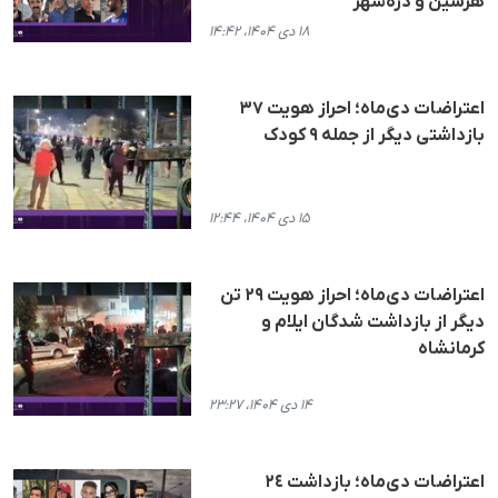
هرسین و دره‌شهر
۱۸ دی ۱۴۰۴، ۱۴:۴۲
اعتراضات دی‌ماه؛ احراز هویت ۳۷
بازداشتی دیگر از جمله ۹ کودک
۱۵ دی ۱۴۰۴، ۱۲:۴۴
اعتراضات دی‌ماه؛ احراز هویت ۲۹ تن
دیگر از بازداشت شدگان ایلام و
کرمانشاه
۱۴ دی ۱۴۰۴، ۲۳:۲۷
اعتراضات دی‌ماه؛ بازداشت ٢٤