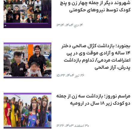
شهروند دیگر از جمله چهار زن و پنج
کودک توسط نیروهای حکومتی
۱۴ دی ۱۴۰۴، ۱۳:۱۴
بجنورد؛ بازداشت کژال صالحی دختر
۱۴ ساله و آزادی موقت وی در پی
اعتراضات مردمی/ تداوم بازداشت
پدرش، آراز صالحی
۲۶ تیر ۱۴۰۴، ۱۵:۳۲
مراسم نوروز؛ بازداشت سه زن از جمله
دو کودک زیر ۱۸ سال در ارومیه
۳۰ اسفند ۱۴۰۳، ۱۲:۲۶