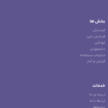
بخش ها
کردستان
قربانیان مین
کودکان
دانشجویان
منازعات مسلحانه
گزارش و آمار
خدمات
درباره ی ما
ارتباط با ما
بیانیه‌ها