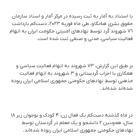
با استناد بە آمار بە ثبت رسیده در مرکز آمار و اسناد سازمان
حقوق بشری هەنگاو، طی ماه فوریه ‌۲۰۲۳، دست‌کم بازداشت
٧٦ شهروند کُرد توسط نهادهای امنیتی حکومت ایران بە اتهام
فعالیت سیاسی، مدنی و صنفی ثبت شده است.
بر طبق این گزارش، ۷۳ شهروند بە اتهام فعالیت سیاسی و
همکاری با احزاب کُردستانی و ۳ شهروند به اتهام فعالیت
مذهبی توسط نهادهای حکومتی جمهوری اسلامی ایران ربوده
شده‌اند شده‌اند.
در ماه گذشته دست‌کم یک فعال زن، ۴ کودک و نوجوان زیر ۱۸
سال، همچنین ۲ دانشجو و یک معلم در کُردستان توسط
نهادهای حکومتی جمهوری اسلامی ایران ربوده شده‌اند.