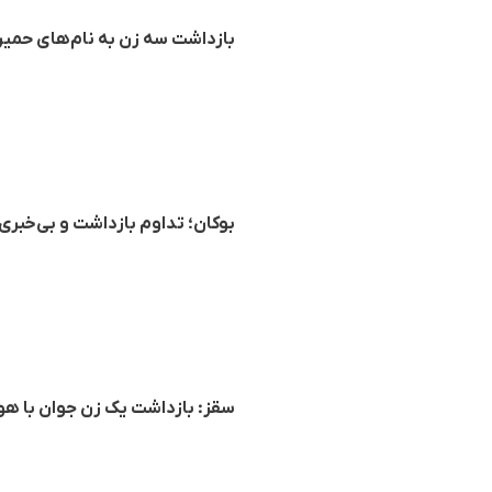
بازداشت سه زن به نام‌های حمیرا 
بوکان؛ تداوم بازداشت و بی‌خبری ا
سقز: بازداشت یک زن جوان با 