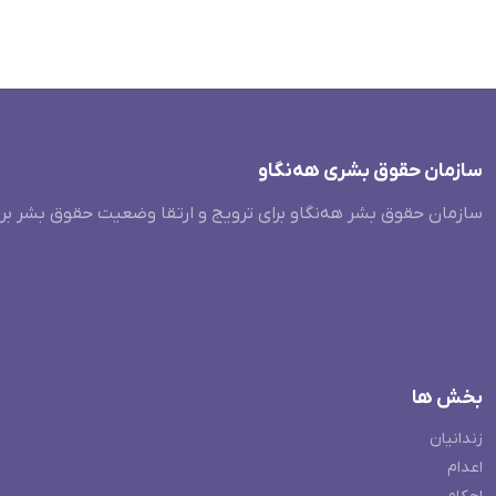
سازمان حقوق بشری هەنگاو
سازمان حقوق بشر هه‌نگاو برای ترویج و ارتقا وضعیت حقوق بشر بر
بخش ها
زندانیان
اعدام