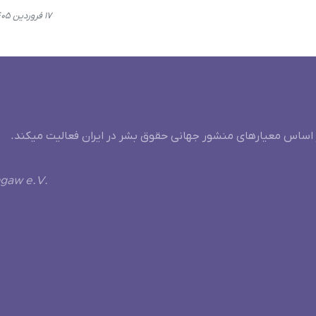
۱۷ فروردین ۱۴۰۵، ۱۱:۴۹
 اساس معیارهای منشور جهانی حقوق بشر در ایران فعالیت میکند.
ngaw e.V.