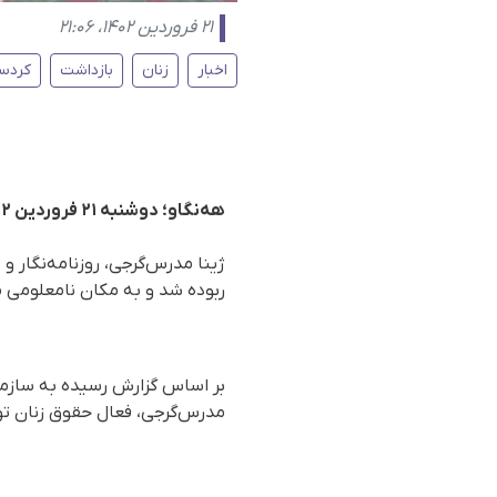
۲۱ فروردین ۱۴۰۲، ۲۱:۰۶
اخبار
زنان
بازداشت
کردس
هه‌نگاو؛ دوشنبه ۲۱ فروردین ۱۴۰۲
ژینا مدرس‌گرجی، روزنامه‌نگار 
ربوده شد و به مکان نامعلومی 
مدرس‌گرجی، فعال حقوق زنان تو