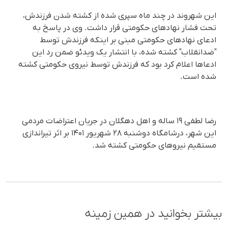
این شهروند در چند ماه سپری شده از کشته شدن فرزندش،
تحت فشار نهادهای حکومتی قرار داشت. وی در پاسخ به
ادعای نهادهای حکومتی مبنی بر اینکه فرزندش توسط
"ضدانقلاب" کشته شده، با انتشار یک ویدئو ضمن رد این
ادعاها اعلام کرد بود که فرزندش توسط نیروی حکومتی کشته
شده است.
رضا لطفی ۱۹ ساله و اهل دهگلان در جریان اعتراضات مردمی
این شهر، درشامگاه دوشنبه ۲۸ شهریور ۱۴۰۱ بر اثر تیراندازی
مستقیم نیروهای حکومتی کشته شد.
بیشتر بخوانید در همین زمینه