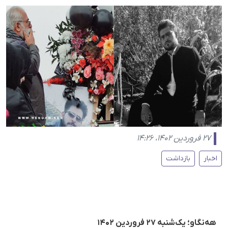
۲۷ فروردین ۱۴۰۲، ۱۴:۲۶
اخبار
بازداشت
هه‌نگاو؛ یک‌شنبه ۲۷ فروردین ۱۴۰۲