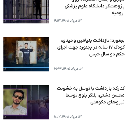
پژوهشگر دانشگاه علوم پزشکی
ارومیه
۱۳ مرداد ۱۴۰۵، ۱۹:۱۳
بجنورد؛ بازداشت بنیامین وحیدی،
کودک ۱۷ ساله در بجنورد جهت اجرای
حکم دو سال حبس
۱۳ مرداد ۱۴۰۵، ۱۸:۳۹
کنارک؛ بازداشت با توسل به خشونت
محسن دشتی، بلاگر بلوچ توسط
نیروهای حکومتی
۱۳ مرداد ۱۴۰۵، ۱۰:۱۷