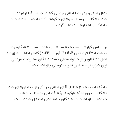
کمال لطفی، پدر رضا لطفی جوانی که در جریان قیام مردمی
شهر دهگلان توسط نیروهای حکومتی کشته شد، بازداشت و
به مکان نامعلومی منتقل گردید.
بر اساس گزارش رسیده به سازمان حقوق بشری هه‌نگاو، روز
یکشنبه ٢٧ فروردین ١٤٠٢ (١٦ آوریل ٢٠٢٣) کمال لطفی، شهروند
اهل دهگلان و از خانواده‌های کشته‌شدگان مقاومت مردمی
این شهر، توسط نیروهای حکومتی بازداشت شد.
به گفته یک منبع مطلع، آقای لطفی در یکی از خیابان‌های شهر
دهگلان بدون ارائه هرگونه برگه قضایی توسط نیروهای
حکومتی بازداشت و به مکان نامعلومی منتقل شده است.