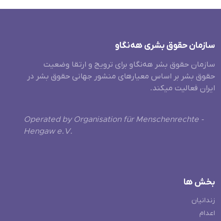
سازمان حقوق بشری هەنگاو
سازمان حقوق بشر هه‌نگاو برای ترویج و ارتقا وضعیت
حقوق بشر بر اساس معیارهای منشور جهانی حقوق بشر در
ایران فعالیت میکند.
Operated by Organisation für Menschenrechte -
Hengaw e.V.
بخش ها
زندانیان
اعدام