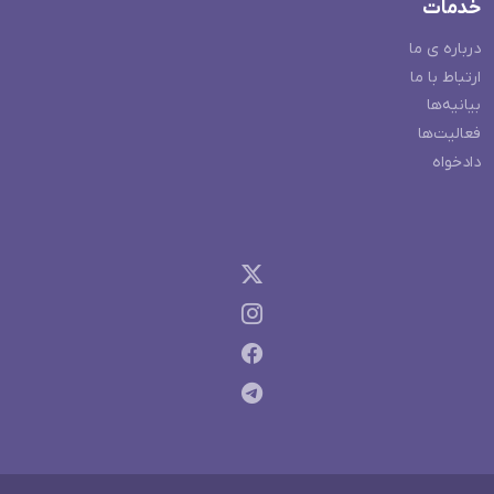
خدمات
درباره ی ما
ارتباط با ما
بیانیه‌ها
فعالیت‌ها
دادخواه