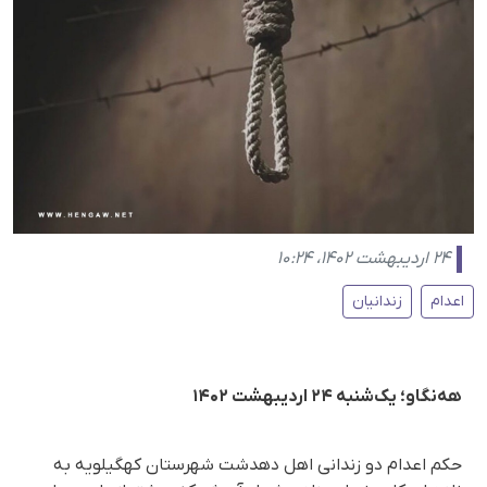
۲۴ اردیبهشت ۱۴۰۲، ۱۰:۲۴
اعدام
زندانیان
هه‌نگاو؛ یک‌شنبه ۲۴ اردیبهشت ۱۴۰۲
حکم اعدام دو زندانی اهل دهدشت شهرستان کهگیلویه به