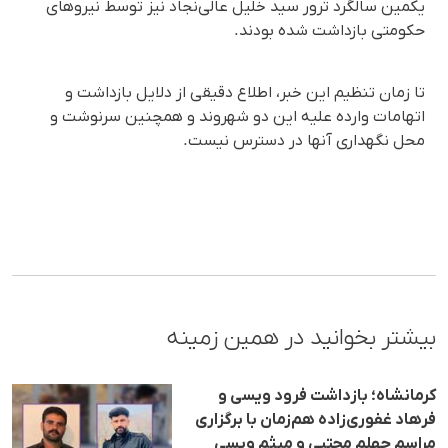
یکمین سالگرد ترور سید خلیل عالی‌نجاد نیز توسط نیروهای
حکومتی بازداشت شده بودند.
تا زمان تنظیم این خبر، اطلاع دقیقی از دلایل بازداشت و
اتهامات وارده علیه این دو شهروند و همچنین سرنوشت و
محل نگهداری آنها در دسترس نیست.
بیشتر بخوانید در همین زمینه
کرمانشاه؛ بازداشت فرود ویسی و
فرهاد غفوری‌زاده هم‌زمان با برگزاری
مراسم چهلم مجتبی و میثم ویسی