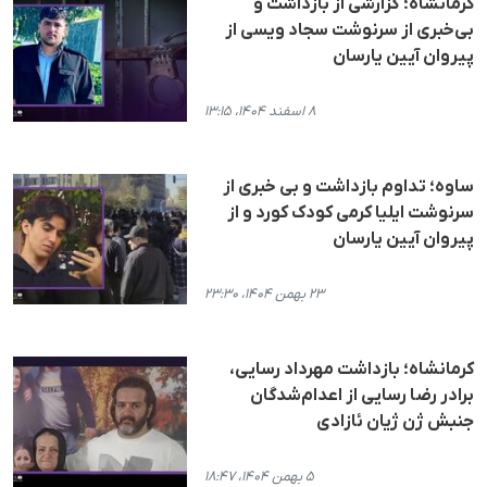
کرمانشاه؛ گزارشی از بازداشت و
بی‌خبری از سرنوشت سجاد ویسی از
پیروان آیین یارسان
۸ اسفند ۱۴۰۴، ۱۳:۱۵
ساوە؛ تداوم بازداشت و بی خبری از
سرنوشت ایلیا کرمی کودک کورد و از
پیروان آیین یارسان
۲۳ بهمن ۱۴۰۴، ۲۳:۳۰
کرمانشاه؛ بازداشت مهرداد رسایی،
برادر رضا رسایی از اعدام‌شدگان
جنبش ژن ژیان ئازادی
۵ بهمن ۱۴۰۴، ۱۸:۴۷