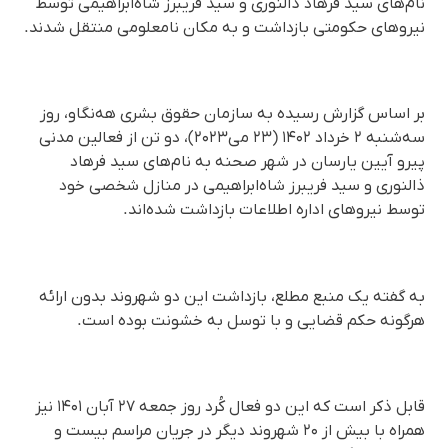
نام‌های سید فرهاد ذالنوری و سید فریبرز شاه‌ابراهیمی توسط
نیروهای حکومتی بازداشت و به مکان نامعلومی منتقل شدند.
بر اساس گزارش رسیده به سازمان حقوق بشری هه‌نگاو، روز
سه‌شنبه ۲ خرداد ۱۴۰۲ (۲۳ می‌۲۰۲۳)، دو تن از فعالین مدنی
پیرو آیین یارسان در شهر صحنه به نام‌های سید فرهاد
ذالنوری و سید فریبرز شاه‌ابراهیمی در منازل شخصی خود
توسط نیروهای اداره اطلاعات بازداشت شده‌اند.
به گفته یک منبع مطلع، بازداشت این دو شهروند بدون ارائه
هرگونه حکم قضایی و با توسل به خشونت بوده است.
قابل ذکر است که این دو فعال کُرد روز جمعه ۲۷ آبان ۱۴۰۱ نیز
همراه با بیش از ۲۰ شهروند دیگر در جریان مراسم بیست و