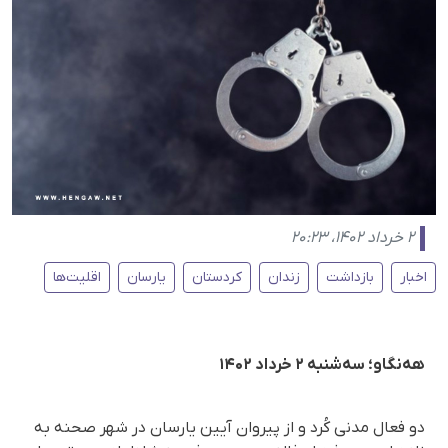
۲ خرداد ۱۴۰۲، ۲۰:۲۳
اخبار
بازداشت
زندان
کردستان
یارسان
اقلیت‌ها
هه‌نگاو؛ سه‌شنبه ۲ خرداد ۱۴۰۲
دو فعال مدنی کُرد و از پیروان آیین یارسان در شهر صحنه به