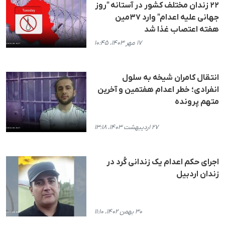
۲۲ زندان مختلف کشور در آستانه "روز
جهانی علیه اعدام" وارد ۳۷مین
هفته اعتصاب غذا شد
۱۷ مهر ۱۴۰۳، ۱۰:۴۵
انتقال کامران شیخه به سلول
انفرادی؛ خطر اعدام هفتمین و آخرین
متهم پرونده
۲۷ اردیبهشت ۱۴۰۳، ۱۳:۱۸
اجرای حکم اعدام یک زندانی کُرد در
زندان اردبیل
۳۰ بهمن ۱۴۰۲، ۱۱:۱۰