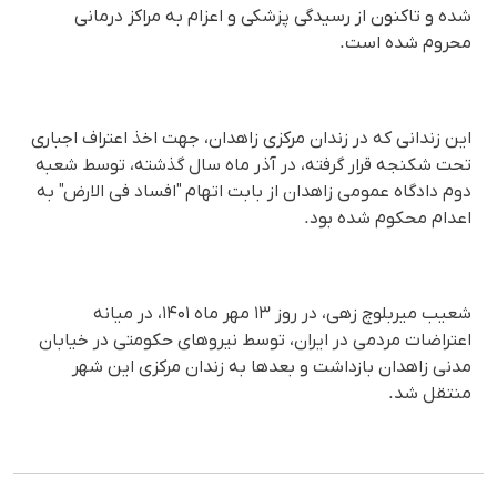
شده و تاکنون از رسیدگی پزشکی و اعزام به مراکز درمانی
محروم شده است.
این زندانی که در زندان مرکزی زاهدان، جهت اخذ اعتراف اجباری
تحت شکنجه قرار گرفته، در آذر ماه سال گذشته، توسط شعبه
دوم دادگاه عمومی زاهدان از بابت اتهام "افساد فی الارض" به
اعدام محکوم شده بود.
شعیب میربلوچ زهی، در روز ۱۳ مهر ماه ۱۴۰۱، در میانه
اعتراضات مردمی در ایران، توسط نیروهای حکومتی در خیابان
مدنی زاهدان بازداشت و بعدها به زندان مرکزی این شهر
منتقل شد.