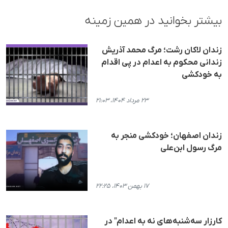
بیشتر بخوانید در همین زمینه
زندان لاکان رشت؛ مرگ م‍حمد آذریش
زندانی م‍حکوم به اعدام در پی اقدام
به خودکشی
۲۳ مرداد ۱۴۰۴، ۲۱:۰۳
زندان اصفهان؛ خودکشی منجر به
مرگ رسول ابن‌علی
۱۷ بهمن ۱۴۰۳، ۲۲:۲۵
کارزار سه‌شنبه‌های نه به اعدام" در