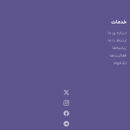
خدمات
درباره ی ما
ارتباط با ما
بیانیه‌ها
فعالیت‌ها
دادخواه