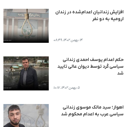
افزایش زندانیان اعدام‌شده در زندان
ارومیه به دو نفر
۱۴ بهمن ۱۴۰۲، ۰۸:۴۹
حکم اعدام یوسف احمدی زندانی
سیاسی کُرد توسط دیوان عالی تایید
شد
۵ بهمن ۱۴۰۲، ۱۰:۱۷
اهواز؛ سید مالک موسوی زندانی
سیاسی عرب به اعدام محکوم شد