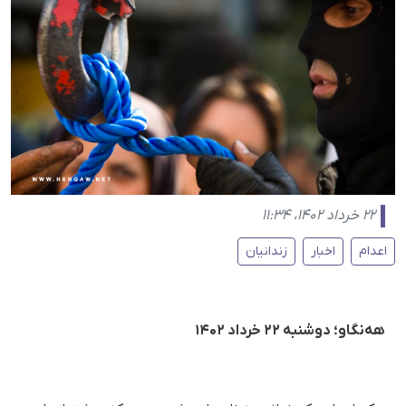
۲۲ خرداد ۱۴۰۲، ۱۱:۳۴
اعدام
اخبار
زندانیان
هه‌نگاو؛ دوشنبه ۲۲ خرداد ۱۴۰۲