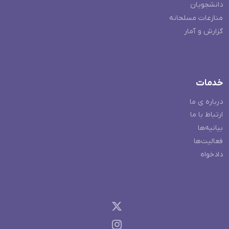
دانشجویان
منازعات مسلحانه
گزارش و آمار
خدمات
درباره ی ما
ارتباط با ما
بیانیه‌ها
فعالیت‌ها
دادخواه