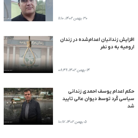
۳۰ بهمن ۱۴۰۲، ۱۱:۱۰
افزایش زندانیان اعدام‌شده در زندان
ارومیه به دو نفر
۱۴ بهمن ۱۴۰۲، ۰۸:۴۹
حکم اعدام یوسف احمدی زندانی
سیاسی کُرد توسط دیوان عالی تایید
شد
۵ بهمن ۱۴۰۲، ۱۰:۱۷