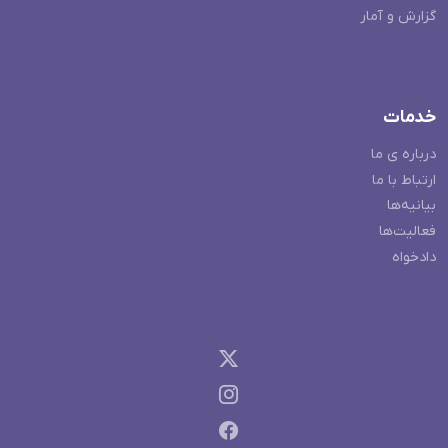
گزارش و آمار
خدمات
درباره ی ما
ارتباط با ما
بیانیه‌ها
فعالیت‌ها
دادخواه