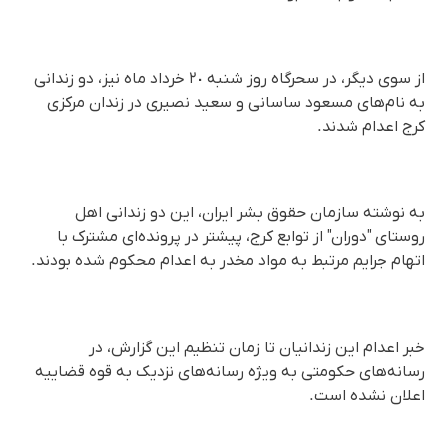
از سوی دیگر، در سحرگاه روز شنبه ٢٠ خرداد ماه نیز، دو زندانی
به نام‌های مسعود ساسانی و سعید نصیری در زندان مرکزی
کرج اعدام شدند.
به نوشته سازمان حقوق بشر ایران، این دو زندانی اهل
روستای "دوران" از توابع کرج، پیشتر در پرونده‌ای مشترک با
اتهام جرایم مرتبط به مواد مخدر به اعدام محکوم شده بودند.
خبر اعدام این زندانیان تا زمان تنظیم این گزارش، در
رسانه‌های حکومتی به ویژه رسانه‌های نزدیک به قوه قضاییه
اعلان نشده است.