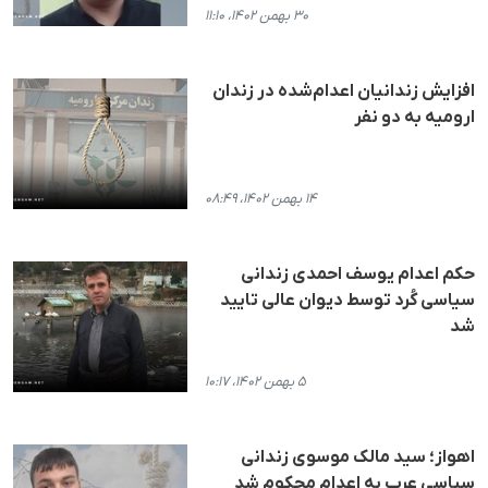
۳۰ بهمن ۱۴۰۲، ۱۱:۱۰
افزایش زندانیان اعدام‌شده در زندان
ارومیه به دو نفر
۱۴ بهمن ۱۴۰۲، ۰۸:۴۹
حکم اعدام یوسف احمدی زندانی
سیاسی کُرد توسط دیوان عالی تایید
شد
۵ بهمن ۱۴۰۲، ۱۰:۱۷
اهواز؛ سید مالک موسوی زندانی
سیاسی عرب به اعدام محکوم شد