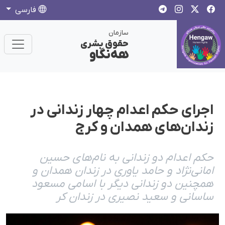
فارسی
سازمان
حقوق بشری
هەنگاو
اجرای حکم اعدام چهار زندانی در
زندان‌های همدان و کرج
حکم اعدام دو زندانی به نام‌های حسین
امانی‌نژاد و حامد یاوری در زندان همدان و
همچنین دو زندانی دیگر با اسامی مسعود
ساسانی و سعید نصیری در زندان کر