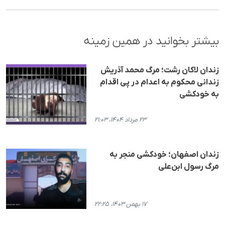
بیشتر بخوانید در همین زمینه
زندان لاکان رشت؛ مرگ م‍حمد آذریش
زندانی م‍حکوم به اعدام در پی اقدام
به خودکشی
۲۳ مرداد ۱۴۰۴، ۲۱:۰۳
زندان اصفهان؛ خودکشی منجر به
مرگ رسول ابن‌علی
۱۷ بهمن ۱۴۰۳، ۲۲:۲۵