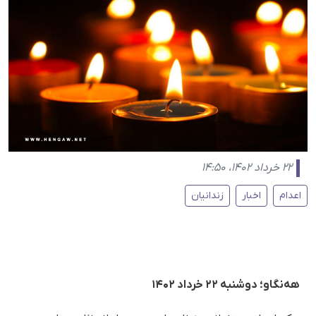
۲۲ خرداد ۱۴۰۲، ۱۴:۵۰
اعدام
اخبار
زندانیان
هه‌نگاو؛ دوشنبه ۲۲ خرداد ۱۴۰۲