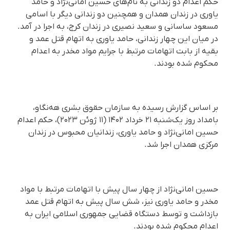
حکم اعدام دو زندانی به نام‌های حسین امانی‌نژاد و حامد
یاوری در زندان همدان و همچنین دو زندانی دیگر با اسامی
مسعود ساسانی و سعید نصیری در زندان کرج، به اجرا در آمد.
در میان این چهار زندانی، حامد یاوری به اتهام قتل عمد و
بقیه از بابت اتهامات مرتبط با جرایم مواد مخدر به اعدام
محکوم شده بودند.
بر اساس گزارش رسیده به سازمان حقوق بشری هه‌نگاو،
بامداد روز یک‌شنبه ۲۱ خرداد ۱۴۰۲ (۱۱ ژوئن ۲۰۲۳)، حکم اعدام
حسین امانی‌نژاد و حامد یاوری، زندانیان محبوس در زندان
مرکزی همدان اجرا شد.
حسین امانی‌نژاد از چهار سال پیش با اتهامات مرتبط با مواد
مخدر و حامد یاوری نیز، شش سال پیش به اتهام قتل عمد
بازداشت و توسط دستگاه قضایی جمهوری اسلامی ایران به
اعدام محکوم شده بودند.