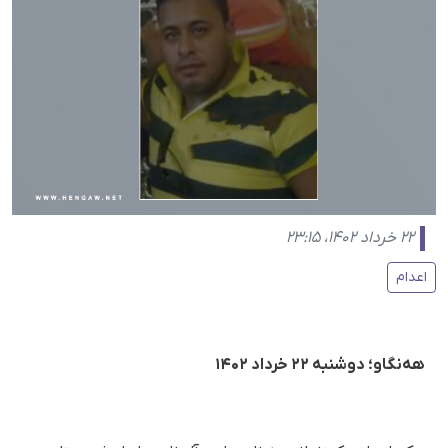
۲۲ خرداد ۱۴۰۲، ۲۳:۱۵
اعدام
هه‌نگاو؛ دوشنبه ۲۲ خرداد ۱۴۰۲