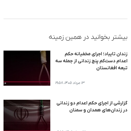
بیشتر بخوانید در همین زمینه
زندان تایباد؛ اجرای مخفیانه حکم
اعدام دست‌کم پنج زندانی از جمله سه
تبعه افغانستان
۱۳ مرداد ۱۴۰۵، ۱۹:۵۸
گزارشی از اجرای حکم اعدام دو زندانی
در زندان‌های همدان و سمنان