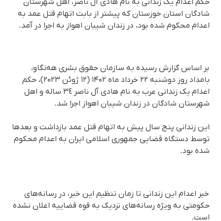
حکم اعدام یک زندانی به نام هادی آل ناصر، اهل شهرستان
شادگان استان خوزستان که پیشتر از بابت اتهام قتل عمد به
اعدام محکوم شده بود، در زندان شیبان اهواز به اجرا در آمد.
بر اساس گزارش رسیده به سازمان حقوق بشری هه‌نگاو،
بامداد روز دوشنبه ٢٢ خرداد ماه ۱۴۰۲ (١٢ ژوئن ‌۲۰۲۳)، حکم
اعدام یک زندانی عرب به نام هادی آل ناصر ٣٤ ساله و اهل
شهرستان شادگان در زندان شیبان اهواز اجرا شد.
این زندانی پنج سال پیش به اتهام قتل عمد بازداشت و بعدها
توسط دستگاه قضایی جمهوری اسلامی ایران به اعدام محکوم
شده بود.
خبر اعدام این زندانی تا زمان تنظیم این خبر، در رسانه‌های
حکومتی به ویژه رسانه‌های نزدیک به قوه قضاییه اعلان نشده
است.