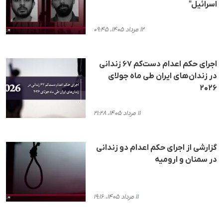
اسرائیل"
۱۲ مرداد ۱۴۰۵، ۰۹:۴۵
اجرای حکم اعدام دست‌کم ۶۷ زندانی
در زندان‌های ایران طی ماه جولای
۲۰۲۶
۱۱ مرداد ۱۴۰۵، ۲۱:۲۸
گزارشی از اجرای حکم اعدام دو زندانی
در سمنان و ارومیه
۱۱ مرداد ۱۴۰۵، ۱۹:۱۶