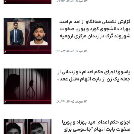
۱۳ مرداد ۱۴۰۵، ۰۹:۵۶
گزارش تکمیلی هه‌نگاو از اعدام امید
بهزاد دانشجوی کورد و پوریا صفوت
شهروند تُرک در زندان مرکزی ارومیه
۱۲ مرداد ۱۴۰۵، ۲۲:۰۳
یاسوج؛ اجرای حکم اعدام دو زندانی از
جمله یک زن از بابت اتهام «قتل عمد»
۱۲ مرداد ۱۴۰۵، ۱۶:۴۴
اجرای حکم اعدام امید بهزاد و پوریا
صفوت بابت اتهام "جاسوسی برای