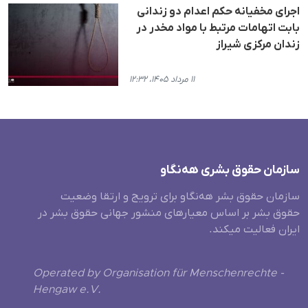
اجرای مخفیانه حکم اعدام دو زندانی
بابت اتهامات مرتبط با مواد مخدر در
زندان مرکزی شیراز
۱۱ مرداد ۱۴۰۵، ۱۲:۳۲
سازمان حقوق بشری هەنگاو
سازمان حقوق بشر هه‌نگاو برای ترویج و ارتقا وضعیت
حقوق بشر بر اساس معیارهای منشور جهانی حقوق بشر در
ایران فعالیت میکند.
Operated by Organisation für Menschenrechte -
Hengaw e.V.