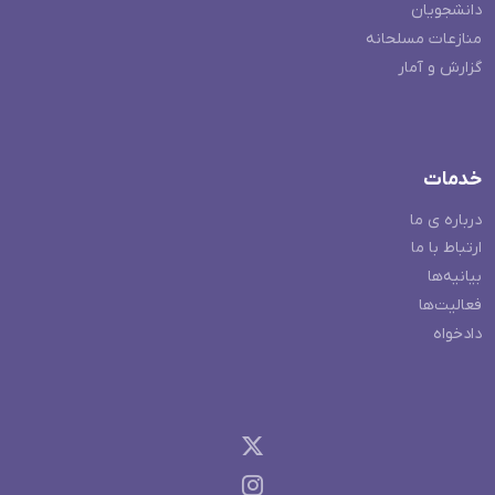
دانشجویان
منازعات مسلحانه
گزارش و آمار
خدمات
درباره ی ما
ارتباط با ما
بیانیه‌ها
فعالیت‌ها
دادخواه