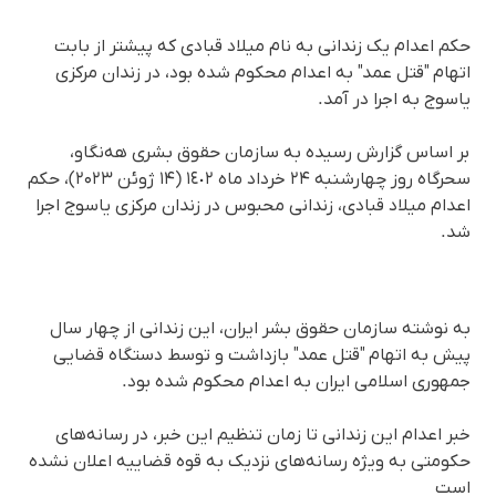
حکم اعدام یک زندانی به نام میلاد قبادی که پیشتر از بابت
اتهام "قتل عمد" به اعدام محکوم شده بود، در زندان مرکزی
یاسوج به اجرا در آمد.
بر اساس گزارش رسیده به سازمان حقوق بشری هه‌نگاو،
سحرگاه روز چهارشنبه ٢۴ خرداد ماه ١٤٠٢ (١۴ ژوئن ‌۲۰۲۳)، حکم
اعدام میلاد قبادی، زندانی محبوس در زندان مرکزی یاسوج اجرا
شد.
به نوشته سازمان حقوق بشر ایران، این زندانی از چهار سال
پیش به اتهام "قتل عمد" بازداشت و توسط دستگاه قضایی
جمهوری اسلامی ایران به اعدام محکوم شده بود.
خبر اعدام این زندانی تا زمان تنظیم این خبر، در رسانه‌های
حکومتی به ویژه رسانه‌های نزدیک به قوه قضاییه اعلان نشده
است