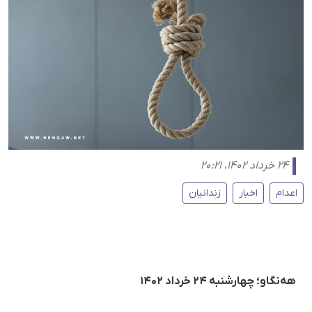
۲۴ خرداد ۱۴۰۲، ۲۰:۲۱
اعدام
اخبار
زندانیان
هه‌نگاو؛ چهارشنبه ۲۴ خرداد ۱۴۰۲