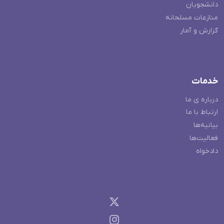
دانشجویان
منازعات مسلحانه
گزارش و آمار
خدمات
درباره ی ما
ارتباط با ما
بیانیه‌ها
فعالیت‌ها
دادخواه