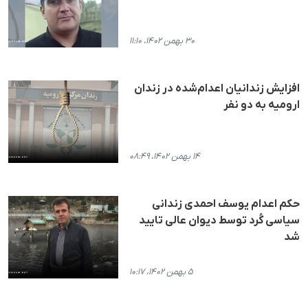
۳۰ بهمن ۱۴۰۲، ۱۱:۱۰
افزایش زندانیان اعدام‌شده در زندان
ارومیه به دو نفر
۱۴ بهمن ۱۴۰۲، ۰۸:۴۹
حکم اعدام یوسف احمدی زندانی
سیاسی کُرد توسط دیوان عالی تایید
شد
۵ بهمن ۱۴۰۲، ۱۰:۱۷