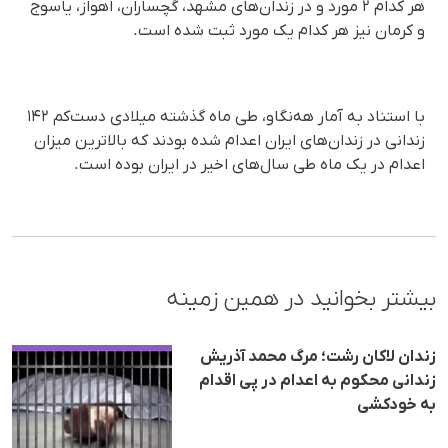
هر کدام ۲ مورد و در زندان‌های مشهد، گچساران، اهواز، یاسوج
و کرمان نیز هر کدام یک مورد ثبت شده است.
با استناد به آمار هه‌نگاو، طی ماه گذشته میلادی دست‌کم ۱۴۲
زندانی در زندان‌های ایران اعدام شده بودند که بالاترین میزان
اعدام در یک ماه طی سال‌های اخیر در ایران بوده است.
بیشتر بخوانید در همین زمینه
زندان لاکان رشت؛ مرگ م‍حمد آذریش
زندانی م‍حکوم به اعدام در پی اقدام
به خودکشی