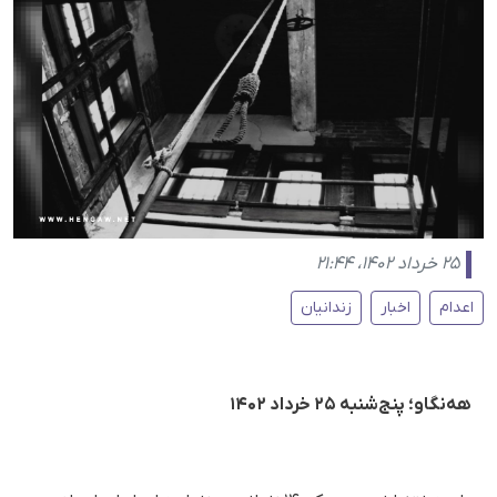
۲۵ خرداد ۱۴۰۲، ۲۱:۴۴
اعدام
اخبار
زندانیان
هه‌نگاو؛ پنج‌شنبه ۲۵ خرداد ۱۴۰۲