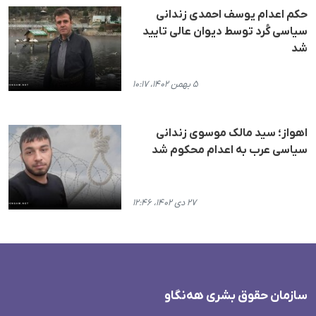
حکم اعدام یوسف احمدی زندانی
سیاسی کُرد توسط دیوان عالی تایید
شد
۵ بهمن ۱۴۰۲، ۱۰:۱۷
اهواز؛ سید مالک موسوی زندانی
سیاسی عرب به اعدام محکوم شد
۲۷ دی ۱۴۰۲، ۱۲:۴۶
سازمان حقوق بشری هەنگاو