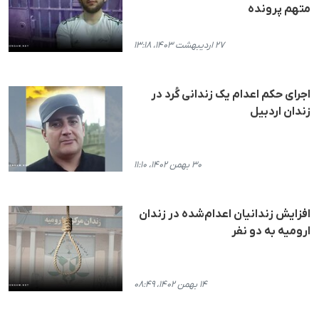
متهم پرونده
۲۷ اردیبهشت ۱۴۰۳، ۱۳:۱۸
اجرای حکم اعدام یک زندانی کُرد در
زندان اردبیل
۳۰ بهمن ۱۴۰۲، ۱۱:۱۰
افزایش زندانیان اعدام‌شده در زندان
ارومیه به دو نفر
۱۴ بهمن ۱۴۰۲، ۰۸:۴۹