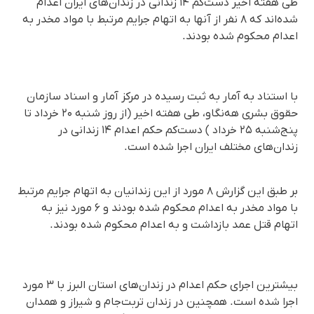
طی هفته اخیر دست‌کم ۱۴ زندانی در زندان‌های ایران اعدام
شده‌اند که ۸ نفر از آنها به اتهام جرایم مرتبط با مواد مخدر به
اعدام محکوم شده‌ بودند.
با استناد به آمار به ثبت رسیده در مرکز آمار و اسناد سازمان
حقوق بشری هه‌نگاو، طی هفته اخیر (از روز شنبه ۲۰ خرداد تا
پنج‌شنبه ۲۵ خرداد ) دست‌کم حکم اعدام ۱۴ زندانی در
زندان‌های مختلف ایران اجرا شده است.
بر طبق این گزارش ۸ مورد از این زندانیان به اتهام جرایم مرتبط
با مواد مخدر به اعدام محکوم شده بودند و ۶ مورد نیز به
اتهام قتل عمد بازداشت و به اعدام محکوم شده بودند.
بیشترین اجرای حکم اعدام در زندان‌های استان البرز با ۳ مورد
اجرا شده است. همچنین در زندان تربت‌جام و شیراز و همدان