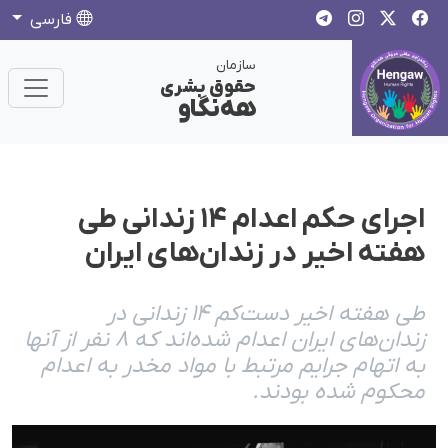
فارسی
سازمان
حقوق بشری
هەنگاو
اجرای حکم اعدام ۱۴ زندانی طی
هفته اخیر در زندان‌های ایران
طی هفته اخیر دست‌کم ۱۴ زندانی در
زندان‌های ایران اعدام شده‌اند که ۸ نفر از آنها
به اتهام جرایم مرتبط با مواد مخدر به اعدام
محکوم شده‌ بودند.