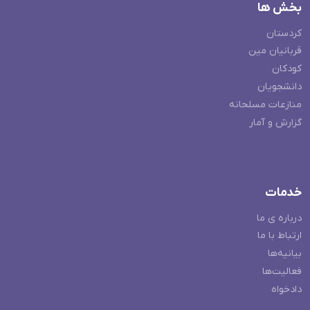
بخش ها
کردستان
قربانیان مین
کودکان
دانشجویان
منازعات مسلحانه
گزارش و آمار
خدمات
درباره ی ما
ارتباط با ما
بیانیه‌ها
فعالیت‌ها
دادخواه