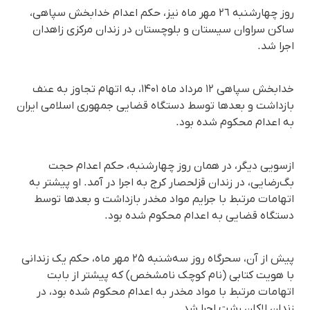
روز چهارشنبه ٢٦ مهر ماه نیز، حکم اعدام خدابخش سپاهی،
ساکن سراوان سیستان و بلوچستان در زندان مرکزی زاهدان
اجرا شد.
خدابخش سپاهی ۱۲ مرداد ماه ۱۴۰۱، به اتهام تجاوز به عنف
بازداشت و بعدها توسط دستگاه قضایی جمهوری اسلامی ایران
به اعدام محکوم شده بود.
ازسویی دیگر، در همان روز چهارشنبه، حکم اعدام حجت
بگ‌رضایی، در زندان قزلحصار کرج به اجرا در آمد. او پیشتر به
اتهامات مرتبط با جرایم مواد مخدر بازداشت و بعدها توسط
دستگاه قضایی به اعدام محکوم شده بود.
پیش از آن، سحرگاه روز سه‌شنبه ٢۵ مهر ماه، حکم یک زندانی
با هویت کتابی (نام کوچک نامشخص) که پیشتر از بابت
اتهامات مرتبط با مواد مخدر به اعدام محکوم شده بود، در
زندان لاکان رشت اجرا شد.