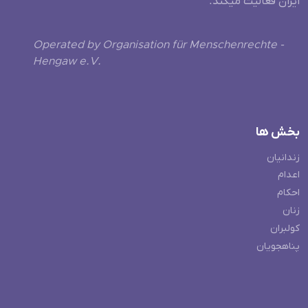
ایران فعالیت میکند.
Operated by Organisation für Menschenrechte -
Hengaw e.V.
بخش ها
زندانیان
اعدام
احکام
زنان
کولبران
پناهجویان