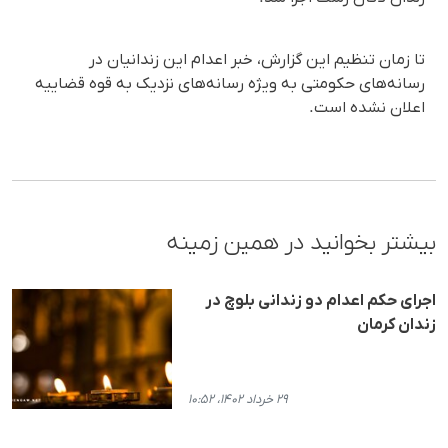
تا زمان تنظیم این گزارش، خبر اعدام این زندانیان در
رسانه‌های حکومتی به ویژه رسانه‌های نزدیک به قوه قضاییه
اعلان نشده است.
بیشتر بخوانید در همین زمینه
اجرای حکم اعدام دو زندانی بلوچ در
زندان کرمان
۲۹ خرداد ۱۴۰۲، ۱۰:۵۲