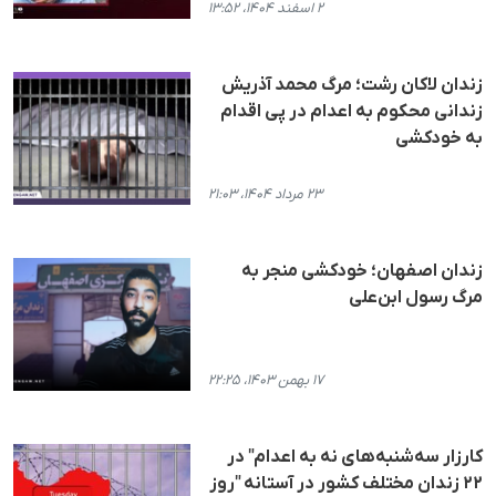
۲ اسفند ۱۴۰۴، ۱۳:۵۲
زندان لاکان رشت؛ مرگ م‍حمد آذریش
زندانی م‍حکوم به اعدام در پی اقدام
به خودکشی
۲۳ مرداد ۱۴۰۴، ۲۱:۰۳
زندان اصفهان؛ خودکشی منجر به
مرگ رسول ابن‌علی
۱۷ بهمن ۱۴۰۳، ۲۲:۲۵
کارزار سه‌شنبه‌های نه به اعدام" در
۲۲ زندان مختلف کشور در آستانه "روز