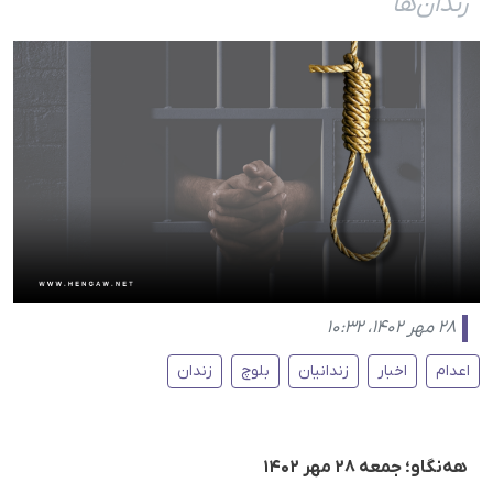
زندان‌ها
۲۸ مهر ۱۴۰۲، ۱۰:۳۲
اعدام
اخبار
زندانیان
بلوچ
زندان
هه‌نگاو؛ جمعه ۲۸ مهر ۱۴۰۲