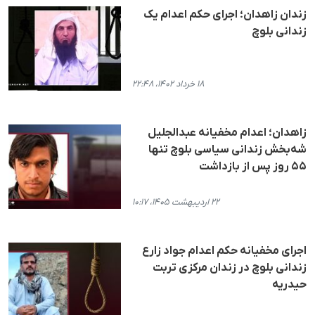
زندان زاهدان؛ اجرای حکم اعدام یک
زندانی بلوچ
۱۸ خرداد ۱۴۰۲، ۲۲:۴۸
زاهدان؛ اعدام مخفیانه عبدالجلیل
شه‌بخش زندانی سیاسی بلوچ تنها
۵۵ روز پس از بازداشت
۲۲ اردیبهشت ۱۴۰۵، ۱۰:۱۷
اجرای مخفیانه حکم اعدام جواد زارع
زندانی بلوچ در زندان مرکزی تربت
حیدریه