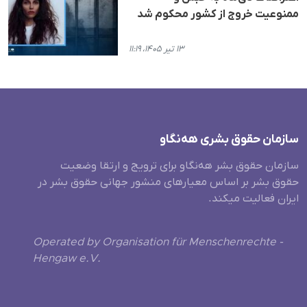
ممنوعیت خروج از کشور محکوم شد
۱۳ تیر ۱۴۰۵، ۱۱:۱۹
سازمان حقوق بشری هەنگاو
سازمان حقوق بشر هه‌نگاو برای ترویج و ارتقا وضعیت
حقوق بشر بر اساس معیارهای منشور جهانی حقوق بشر در
ایران فعالیت میکند.
Operated by Organisation für Menschenrechte -
Hengaw e.V.