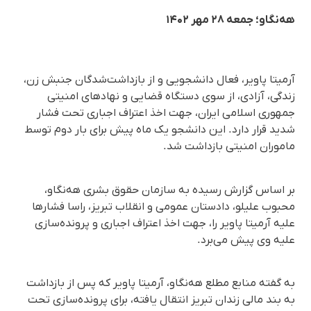
هه‌نگاو؛ جمعه ۲۸ مهر ۱۴۰۲
آرمیتا پاویر، فعال دانشجویی و از بازداشت‌شدگان جنبش زن،
زندگی، آزادی، از سوی دستگاه قضایی و نهادهای امنیتی
جمهوری اسلامی ایران، جهت اخذ اعتراف اجباری تحت فشار
شدید قرار دارد. این دانشجو یک ماه پیش برای بار دوم توسط
ماموران امنیتی بازداشت شد.
بر اساس گزارش رسیده به سازمان حقوق بشری هه‌نگاو،
محبوب علیلو، دادستان عمومی و انقلاب تبریز، راسا فشارها
علیه آرمیتا پاویر را، جهت اخذ اعتراف اجباری و پرونده‌سازی
علیه وی پیش می‌برد.
به گفته منابع مطلع هه‌نگاو، آرمیتا پاویر که پس از بازداشت
به بند مالی زندان تبریز انتقال یافته، برای پرونده‌سازی تحت