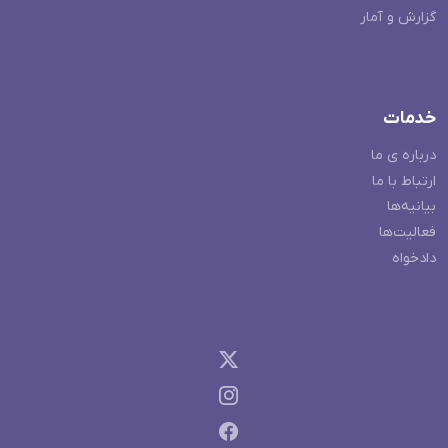
گزارش و آمار
خدمات
درباره ی ما
ارتباط با ما
بیانیه‌ها
فعالیت‌ها
دادخواه