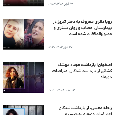
۱۳ آبان ۱۴۰۲، ۱۷:۰۳
رویا ذاکری معروف به دختر تبریز در
بیمارستان اعصاب و روان بستری و
ممنوع‌الملاقات شده است
۲۷ مهر ۱۴۰۲، ۱۴:۲۰
اصفهان؛ بازداشت مجدد مهشاد
کشانی از بازداشت‌شدگان اعتراضات
دی‌ماه
۱۲ مرداد ۱۴۰۵، ۲۰:۴۶
راحله معینی، از بازداشت‌شدگان
اعتراضات دی‌ماه به حبس و