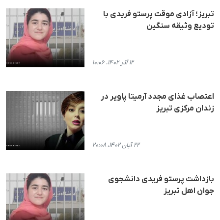
تبریز؛ آزادی موقت پرستو فریدی با
تودیع وثیقه سنگین
۱۲ آذر ۱۴۰۲، ۱۰:۰۶
اعتصاب غذای مجدد آرمیتا پاویر در
زندان مرکزی تبریز
۲۲ آبان ۱۴۰۲، ۲۰:۰۸
بازداشت پرستو فریدی دانشجوی
جوان اهل تبریز