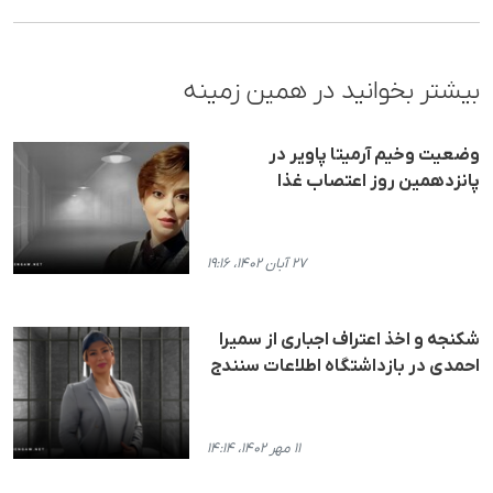
بیشتر بخوانید در همین زمینه
وضعیت وخیم آرمیتا پاویر در
پانزدهمین روز اعتصاب غذا
۲۷ آبان ۱۴۰۲، ۱۹:۱۶
شکنجه و اخذ اعتراف اجباری از سمیرا
احمدی در بازداشتگاه اطلاعات سنندج
۱۱ مهر ۱۴۰۲، ۱۴:۱۴